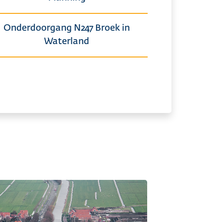
Onderdoorgang N247 Broek in
Waterland