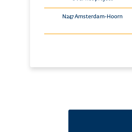
N247 Amsterdam-Hoorn