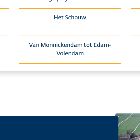
Het Schouw
Van Monnickendam tot Edam-
Volendam