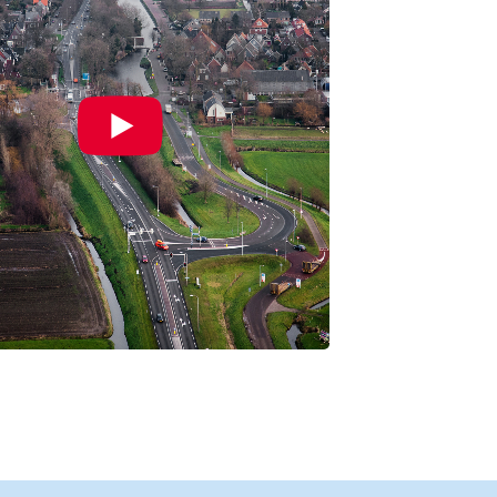
 in Waterland