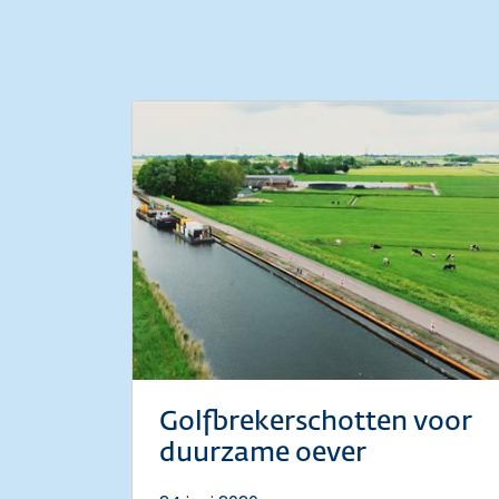
Golfbrekerschotten voor
duurzame oever