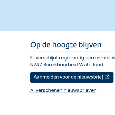
Op de hoogte blijven
Er verschijnt regelmatig een e-mailn
N247 Bereikbaarheid Waterland.
Op
Aanmelden voor de nieuwsbrief
Al verschenen nieuwsbrieven