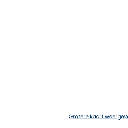
Grotere kaart weergev