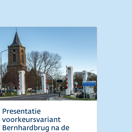
Presentatie
voorkeursvariant
Bernhardbrug na de