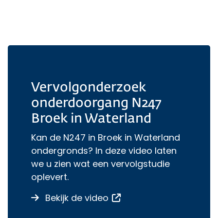
Vervolgonderzoek
onderdoorgang N247
Broek in Waterland
Kan de N247 in Broek in Waterland
ondergronds? In deze video laten
we u zien wat een vervolgstudie
oplevert.
over Vervolgonderzoek 
Opent een externe link
Bekijk de video