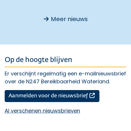
Meer nieuws
Op de hoogte blijven
Er verschijnt regelmatig een e-mailnieuwsbrief
over de N247 Bereikbaarheid Waterland.
Opent een ext
Aanmelden voor de nieuwsbrief
Al verschenen nieuwsbrieven