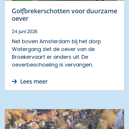
Golfbrekerschotten voor duurzame
oever
24 juni 2026
Net boven Amsterdam bij het dorp
Watergang ziet de oever van de
Broekervaart er anders uit. De
oeverbeschoeiing is vervangen.
over Golfbrekerschotten voo
Lees meer