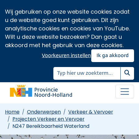
Wij gebruiken op onze website cookies zodat
u de website goed kunt gebruiken. Dit zijn
analytische cookies en cookies van YouTube.
Wilt u deze website bezoeken? Dan gaat u
akkoord met het gebruik van deze cookies.
Voorkeuren instellen
Ik ga akkoord
Zoe
Home
Onderwerpen
Verkeer & Vervoer
Projecten Verkeer en Vervoer
N247 Bereikbaarheid Waterland