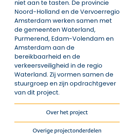
niet aan te tasten. De provincie
Noord-Holland en de Vervoerregio
Amsterdam werken samen met
de gemeenten Waterland,
Purmerend, Edam-Volendam en
Amsterdam aan de
bereikbaarheid en de
verkeersveiligheid in de regio
Waterland. Zij vormen samen de
stuurgroep en zijn opdrachtgever
van dit project.
Over het project
Overige projectonderdelen