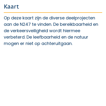
Kaart
Op deze kaart zijn de diverse deelprojecten
aan de N247 te vinden. De bereikbaarheid en
de verkeersveiligheid wordt hiermee
verbeterd. De leefbaarheid en de natuur
mogen er niet op achteruitgaan.