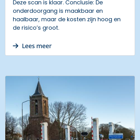
Deze scan is klaar. Conclusie: De
onderdoorgang is maakbaar en
haalbaar, maar de kosten zijn hoog en
de risico’s groot.
over Onderdoorgang N247 Bro
Lees meer