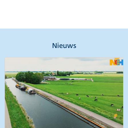
Nieuws