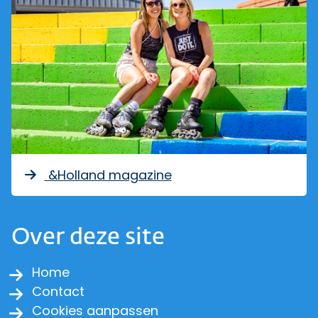
&Holland magazine
Over deze site
Home
Contact
Cookies aanpassen