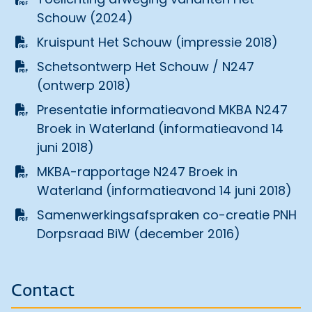
Schouw (2024)
Kruispunt Het Schouw (impressie 2018)
Schetsontwerp Het Schouw / N247
(ontwerp 2018)
Presentatie informatieavond MKBA N247
Broek in Waterland (informatieavond 14
juni 2018)
MKBA-rapportage N247 Broek in
Waterland (informatieavond 14 juni 2018)
Samenwerkingsafspraken co-creatie PNH
Dorpsraad BiW (december 2016)
Contact