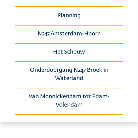
Planning
N247 Amsterdam-Hoorn
Het Schouw
Onderdoorgang N247 Broek in
Waterland
Van Monnickendam tot Edam-
Volendam