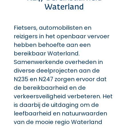
Waterland
Fietsers, automobilisten en
reizigers in het openbaar vervoer
hebben behoefte aan een
bereikbaar Waterland.
Samenwerkende overheden in
diverse deelprojecten aan de
N235 en N247 zorgen ervoor dat
de bereikbaarheid en de
verkeersveiligheid verbeteren. Het
is daarbij de uitdaging om de
leefbaarheid en natuurwaarden
van de mooie regio Waterland