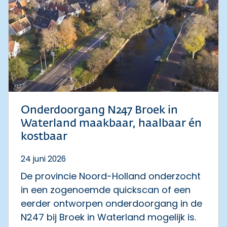
Onderdoorgang N247 Broek in
Waterland maakbaar, haalbaar én
kostbaar
24 juni 2026
De provincie Noord-Holland onderzocht
in een zogenoemde quickscan of een
eerder ontworpen onderdoorgang in de
N247 bij Broek in Waterland mogelijk is.