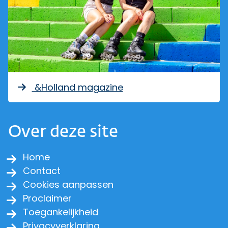
&Holland magazine
Over deze site
Home
Contact
Cookies aanpassen
Proclaimer
Toegankelijkheid
Privacyverklaring