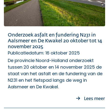
Onderzoek asfalt en fundering N231 in
Aalsmeer en De Kwakel 20 oktober tot 14
november 2025
Publicatiedatum: 16 oktober 2025
De provincie Noord-Holland onderzoekt
tussen 20 oktober en 14 november 2025 de
staat van het asfalt en de fundering van de
N231 en het fietspad langs de weg in
Aalsmeer en De Kwakel.
ov
Lees meer