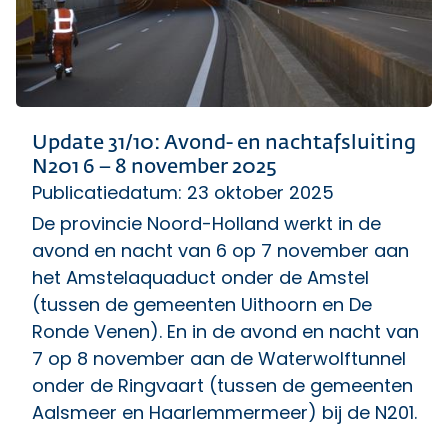
Update 31/10: Avond- en nachtafsluiting
N201 6 – 8 november 2025
Publicatiedatum: 23 oktober 2025
De provincie Noord-Holland werkt in de
avond en nacht van 6 op 7 november aan
het Amstelaquaduct onder de Amstel
(tussen de gemeenten Uithoorn en De
Ronde Venen). En in de avond en nacht van
7 op 8 november aan de Waterwolftunnel
onder de Ringvaart (tussen de gemeenten
Aalsmeer en Haarlemmermeer) bij de N201.