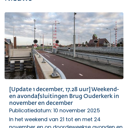
[Update 1 december, 17.28 uur] Weekend-
en avondafsluitingen Brug Ouderkerk in
november en december
Publicatiedatum: 10 november 2025
In het weekend van 21 tot en met 24
november en op doordeweekse avonden en