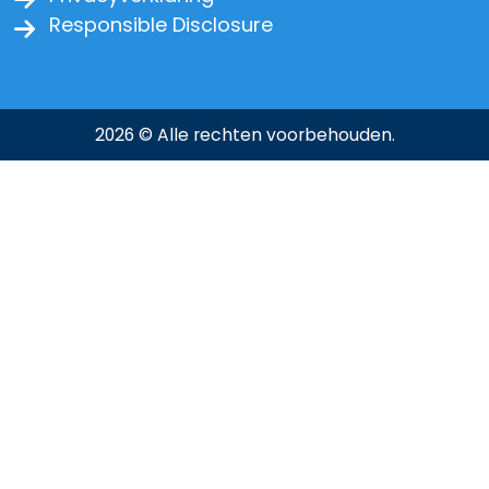
Responsible Disclosure
2026 © Alle rechten voorbehouden.