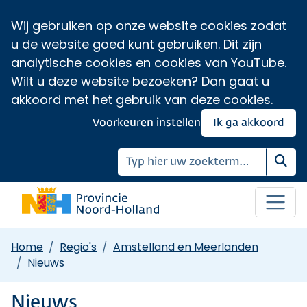
Wij gebruiken op onze website cookies zodat
u de website goed kunt gebruiken. Dit zijn
analytische cookies en cookies van YouTube.
Wilt u deze website bezoeken? Dan gaat u
akkoord met het gebruik van deze cookies.
Voorkeuren instellen
Ik ga akkoord
Zoe
Home
Regio's
Amstelland en Meerlanden
Nieuws
Nieuws