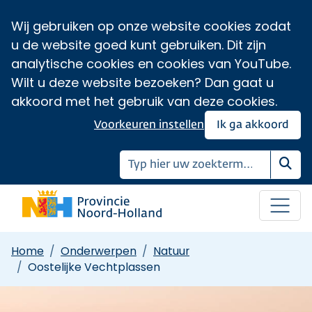
Wij gebruiken op onze website cookies zodat
u de website goed kunt gebruiken. Dit zijn
analytische cookies en cookies van YouTube.
Wilt u deze website bezoeken? Dan gaat u
akkoord met het gebruik van deze cookies.
Voorkeuren instellen
Ik ga akkoord
Zoe
Home
Onderwerpen
Natuur
Oostelijke Vechtplassen