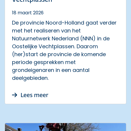
18 maart 2026
De provincie Noord-Holland gaat verder
met het realiseren van het
Natuurnetwerk Nederland (NNN) in de
Oostelijke Vechtplassen. Daarom
(her)start de provincie de komende
periode gesprekken met
grondeigenaren in een aantal
deelgebieden.
over Provincie gaat verder m
Lees meer