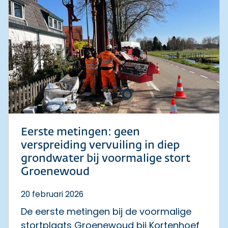
Eerste metingen: geen
verspreiding vervuiling in diep
grondwater bij voormalige stort
Groenewoud
20 februari 2026
De eerste metingen bij de voormalige
stortplaats Groenewoud bij Kortenhoef