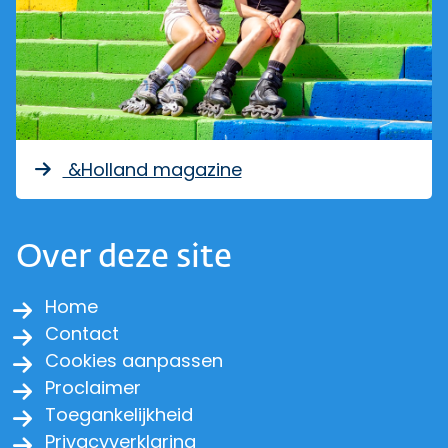
&Holland magazine
Over deze site
Home
Contact
Cookies aanpassen
Proclaimer
Toegankelijkheid
Privacyverklaring