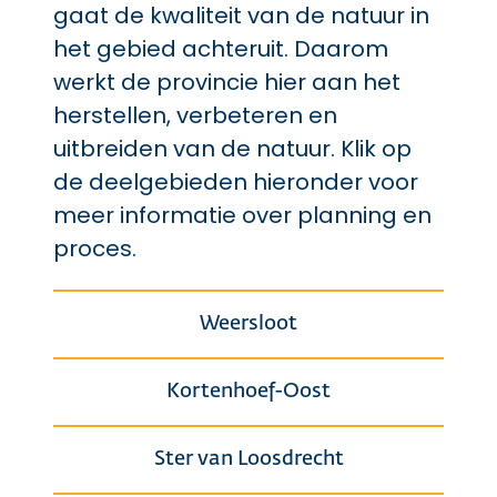
gaat de kwaliteit van de natuur in
het gebied achteruit. Daarom
werkt de provincie hier aan het
herstellen, verbeteren en
uitbreiden van de natuur. Klik op
de deelgebieden hieronder voor
meer informatie over planning en
proces.
Weersloot
Kortenhoef-Oost
Ster van Loosdrecht