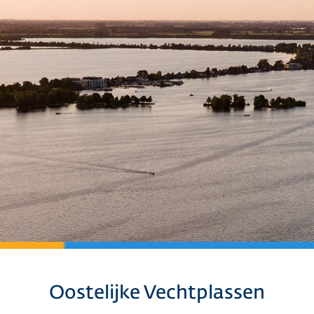
Oostelijke Vechtplassen