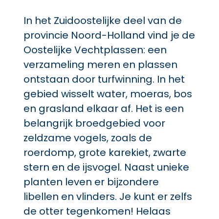
In het Zuidoostelijke deel van de
provincie Noord-Holland vind je de
Oostelijke Vechtplassen: een
verzameling meren en plassen
ontstaan door turfwinning. In het
gebied wisselt water, moeras, bos
en grasland elkaar af. Het is een
belangrijk broedgebied voor
zeldzame vogels, zoals de
roerdomp, grote karekiet, zwarte
stern en de ijsvogel. Naast unieke
planten leven er bijzondere
libellen en vlinders. Je kunt er zelfs
de otter tegenkomen! Helaas