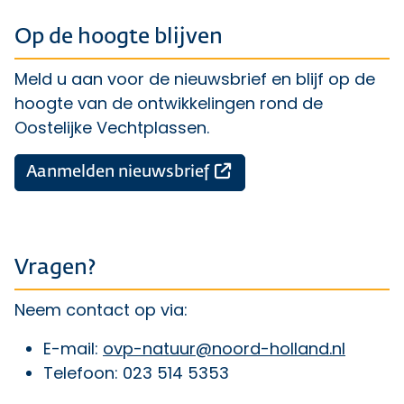
Op de hoogte blijven
Meld u aan voor de nieuwsbrief en blijf op de
hoogte van de ontwikkelingen rond de
Oostelijke Vechtplassen.
Opent een externe lin
Aanmelden nieuwsbrief
Vragen?
Neem contact op via:
E-mail:
ovp-natuur@noord-holland.nl
Telefoon: 023 514 5353