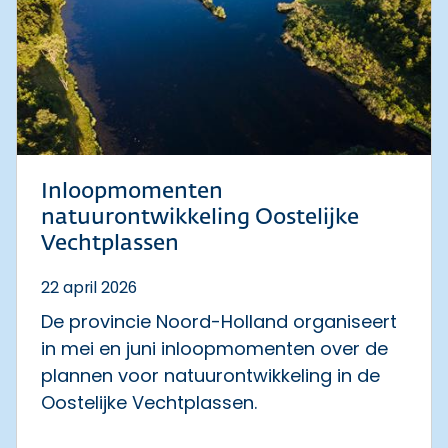
Inloopmomenten
natuurontwikkeling Oostelijke
Vechtplassen
22 april 2026
De provincie Noord-Holland organiseert
in mei en juni inloopmomenten over de
plannen voor natuurontwikkeling in de
Oostelijke Vechtplassen.