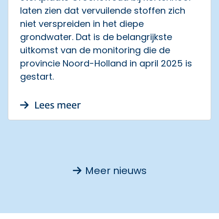
laten zien dat vervuilende stoffen zich
niet verspreiden in het diepe
grondwater. Dat is de belangrijkste
uitkomst van de monitoring die de
provincie Noord-Holland in april 2025 is
gestart.
over Eerste metingen: geen v
Lees meer
Meer nieuws