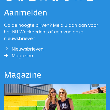
Aanmelden
Op de hoogte blijven? Meld u dan aan voor
het NH Weekbericht of een van onze
nieuwsbrieven.
Nieuwsbrieven
Magazine
Magazine