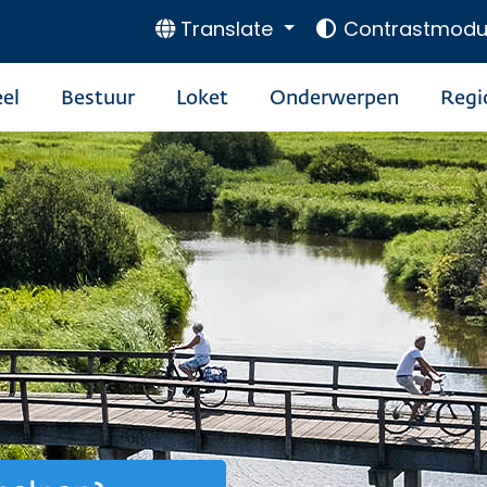
Translate
Contrastmodu
el
Bestuur
Loket
Onderwerpen
Regi