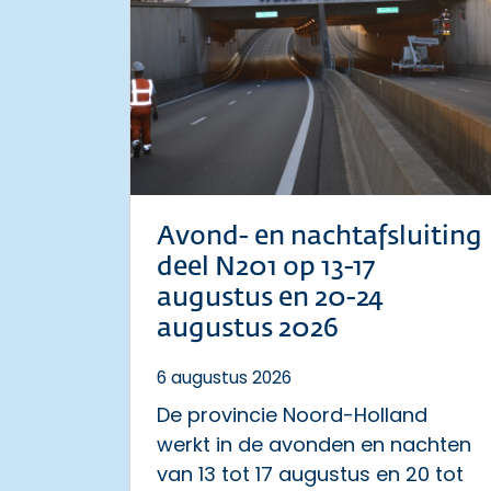
Avond- en nachtafsluiting
deel N201 op 13-17
augustus en 20-24
augustus 2026
6 augustus 2026
De provincie Noord-Holland
werkt in de avonden en nachten
van 13 tot 17 augustus en 20 tot