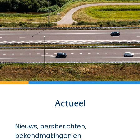
Actueel
Nieuws, persberichten,
bekendmakingen en