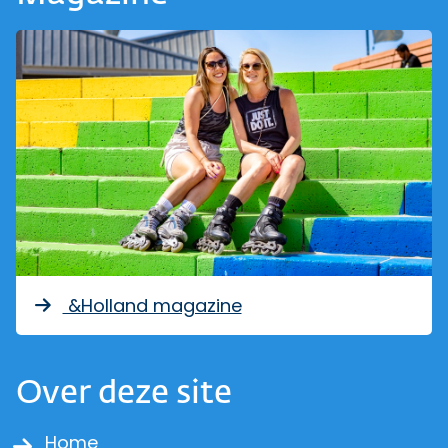
&Holland magazine
Over deze site
Home