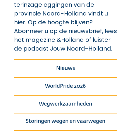
terinzageleggingen van de
provincie Noord-Holland vindt u
hier. Op de hoogte blijven?
Abonneer u op de nieuwsbrief, lees
het magazine &Holland of luister
de podcast Jouw Noord-Holland.
Nieuws
WorldPride 2026
Wegwerkzaamheden
Storingen wegen en vaarwegen