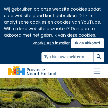
Wij gebruiken op onze website cookies zodat
u de website goed kunt gebruiken. Dit zijn
analytische cookies en cookies van YouTube.
Wilt u deze website bezoeken? Dan gaat u
akkoord met het gebruik van deze cookies.
Voorkeuren instellen
Ik ga akkoord
Zoe