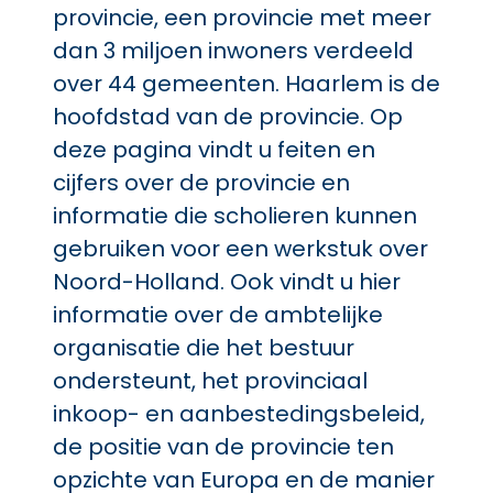
provincie, een provincie met meer
dan 3 miljoen inwoners verdeeld
over 44 gemeenten. Haarlem is de
hoofdstad van de provincie. Op
deze pagina vindt u feiten en
cijfers over de provincie en
informatie die scholieren kunnen
gebruiken voor een werkstuk over
Noord-Holland. Ook vindt u hier
informatie over de ambtelijke
organisatie die het bestuur
ondersteunt, het provinciaal
inkoop- en aanbestedingsbeleid,
de positie van de provincie ten
opzichte van Europa en de manier