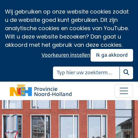
Wij gebruiken op onze website cookies zodat
u de website goed kunt gebruiken. Dit zijn
analytische cookies en cookies van YouTube.
Wilt u deze website bezoeken? Dan gaat u
akkoord met het gebruik van deze cookies.
Voorkeuren instellen
Ik ga akkoord
Zoe