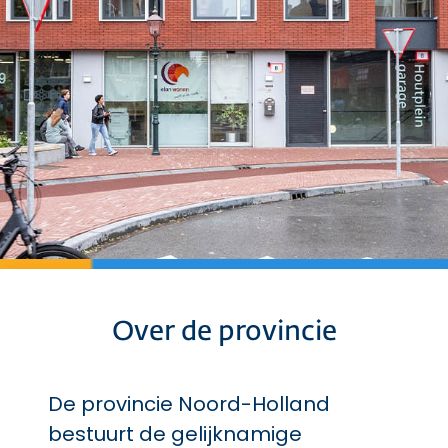
Over de provincie
De provincie Noord-Holland
bestuurt de gelijknamige