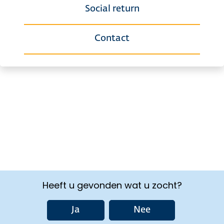
Social return
Contact
Heeft u gevonden wat u zocht?
Ja
Nee