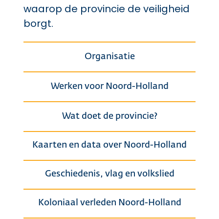
waarop de provincie de veiligheid
borgt.
Organisatie
Werken voor Noord-Holland
Wat doet de provincie?
Kaarten en data over Noord-Holland
Geschiedenis, vlag en volkslied
Koloniaal verleden Noord-Holland