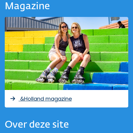
Magazine
&Holland magazine
Over deze site