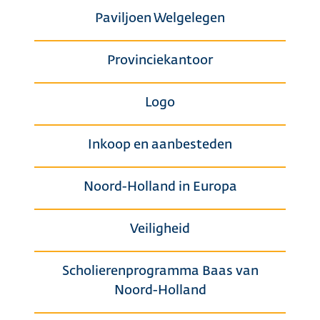
Paviljoen Welgelegen
Provinciekantoor
Logo
Inkoop en aanbesteden
Noord-Holland in Europa
Veiligheid
Scholierenprogramma Baas van
Noord-Holland