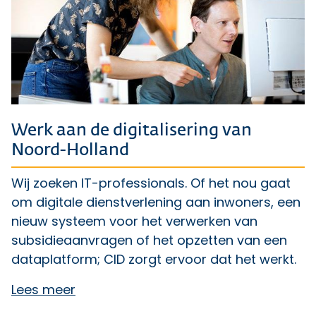
Werk aan de digitalisering van
Noord-Holland
Wij zoeken IT-professionals. Of het nou gaat
om digitale dienstverlening aan inwoners, een
nieuw systeem voor het verwerken van
subsidieaanvragen of het opzetten van een
dataplatform; CID zorgt ervoor dat het werkt.
Lees meer