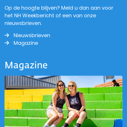
Op de hoogte blijven? Meld u dan aan voor
het NH Weekbericht of een van onze
nieuwsbrieven.
Nieuwsbrieven
Magazine
Magazine