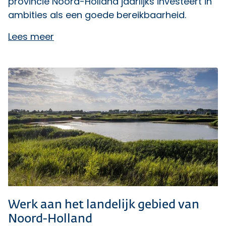
provincie Noord-Holland jaarlijks investeert in
ambities als een goede bereikbaarheid.
Lees meer
Werk aan het landelijk gebied van
Noord-Holland