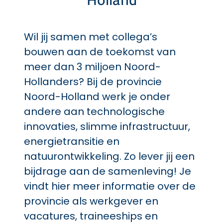
Holland
Wil jij samen met collega’s
bouwen aan de toekomst van
meer dan 3 miljoen Noord-
Hollanders? Bij de provincie
Noord-Holland werk je onder
andere aan technologische
innovaties, slimme infrastructuur,
energietransitie en
natuurontwikkeling. Zo lever jij een
bijdrage aan de samenleving! Je
vindt hier meer informatie over de
provincie als werkgever en
vacatures, traineeships en