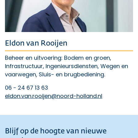
Eldon van Rooijen
Beheer en uitvoering: Bodem en groen,
Infrastructuur, Ingenieursdiensten, Wegen en
vaarwegen, Sluis- en brugbediening.
06 - 24 67 13 63
eldon.van.rooijen@noord-holland.nl
Blijf op de hoogte van nieuwe