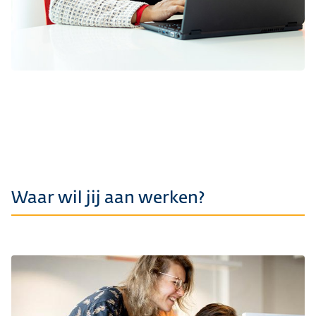
Waar wil jij aan werken?