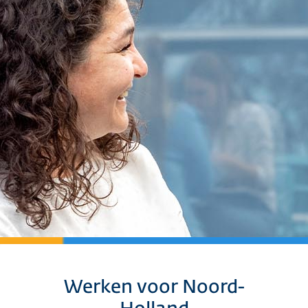
Werken voor Noord-