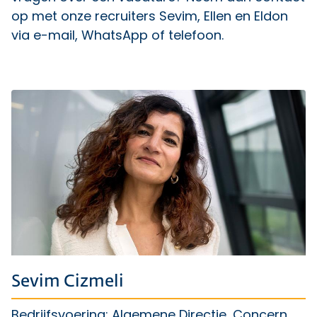
op met onze recruiters Sevim, Ellen en Eldon
via e-mail, WhatsApp of telefoon.
Sevim Cizmeli
Bedrijfsvoering: Algemene Directie, Concern