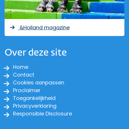
&Holland magazine
Over deze site
Home
Contact
Cookies aanpassen
Proclaimer
Toegankelijkheid
Privacyverklaring
Responsible Disclosure