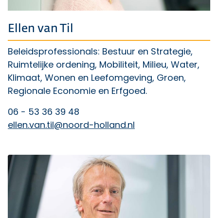
Ellen van Til
Beleidsprofessionals: Bestuur en Strategie,
Ruimtelijke ordening, Mobiliteit, Milieu, Water,
Klimaat, Wonen en Leefomgeving, Groen,
Regionale Economie en Erfgoed.
06 - 53 36 39 48
ellen.van.til@noord-holland.nl