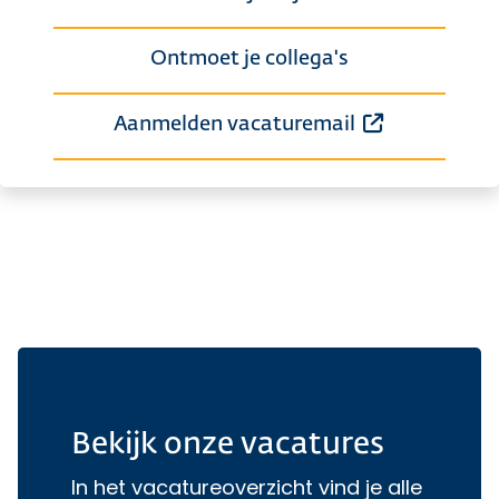
Ontmoet je collega's
Opent een e
Aanmelden vacaturemail
Bekijk onze vacatures
In het vacatureoverzicht vind je alle