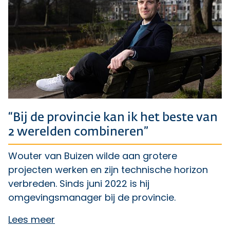
“Bij de provincie kan ik het beste van
2 werelden combineren”
Wouter van Buizen wilde aan grotere
projecten werken en zijn technische horizon
verbreden. Sinds juni 2022 is hij
omgevingsmanager bij de provincie.
Lees meer