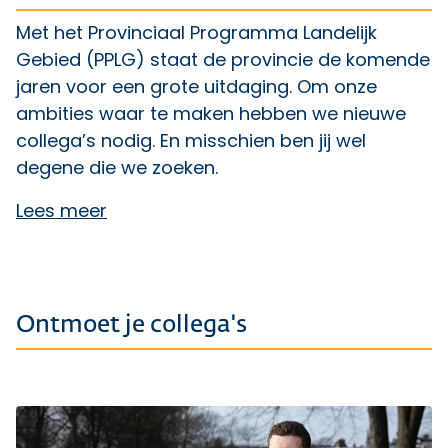
Met het Provinciaal Programma Landelijk
Gebied (PPLG) staat de provincie de komende
jaren voor een grote uitdaging. Om onze
ambities waar te maken hebben we nieuwe
collega’s nodig. En misschien ben jij wel
degene die we zoeken.
Lees meer
Ontmoet je collega's