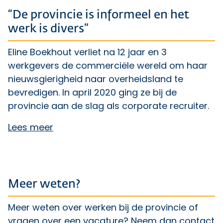
“De provincie is informeel en het
werk is divers”
Eline Boekhout verliet na 12 jaar en 3
werkgevers de commerciële wereld om haar
nieuwsgierigheid naar overheidsland te
bevredigen. In april 2020 ging ze bij de
provincie aan de slag als corporate recruiter.
Lees meer
Meer weten?
Meer weten over werken bij de provincie of
vragen over een vacature? Neem dan contact