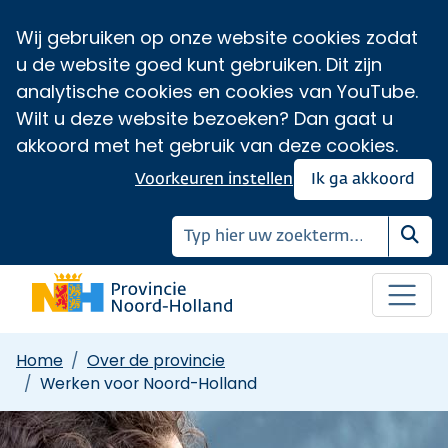
Wij gebruiken op onze website cookies zodat
u de website goed kunt gebruiken. Dit zijn
analytische cookies en cookies van YouTube.
Wilt u deze website bezoeken? Dan gaat u
akkoord met het gebruik van deze cookies.
Voorkeuren instellen
Ik ga akkoord
Zoe
Home
Over de provincie
Werken voor Noord-Holland