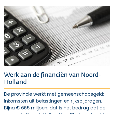
Werk aan de financiën van Noord-
Holland
De provincie werkt met gemeenschapsgeld:
inkomsten uit belastingen en rijksbijdragen.
Bijna € 665 miljoen: dat is het bedrag dat de