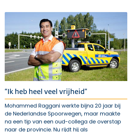
“Ik heb heel veel vrijheid”
Mohammed Raggani werkte bijna 20 jaar bij
de Nederlandse Spoorwegen, maar maakte
na een tip van een oud-collega de overstap
naar de provincie. Nu rijdt hij als