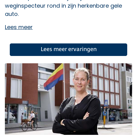
weginspecteur rond in zijn herkenbare gele
auto.
Lees meer
Lees meer ervaringen