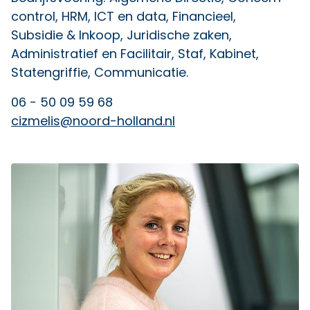
control, HRM, ICT en data, Financieel,
Subsidie & Inkoop, Juridische zaken,
Administratief en Facilitair, Staf, Kabinet,
Statengriffie, Communicatie.
06 - 50 09 59 68
cizmelis@noord-holland.nl