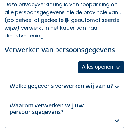
Deze privacyverklaring is van toepassing op
alle persoonsgegevens die de provincie van u
(op geheel of gedeeltelijk geautomatiseerde
wijze) verwerkt in het kader van haar
dienstverlening.
Verwerken van persoonsgegevens
Alles openen
Welke gegevens verwerken wij van u?
Waarom verwerken wij uw
persoonsgegevens?