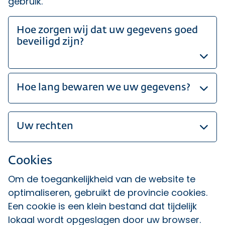
gebruik.
Hoe zorgen wij dat uw gegevens goed
beveiligd zijn?
Hoe lang bewaren we uw gegevens?
Uw rechten
Cookies
Om de toegankelijkheid van de website te
optimaliseren, gebruikt de provincie cookies.
Een cookie is een klein bestand dat tijdelijk
lokaal wordt opgeslagen door uw browser.