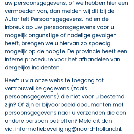
uw persoonsgegevens, of we hebben hier een
vermoeden van, dan melden wij dit bij de
Autoriteit Persoonsgegevens. Indien de
inbreuk op uw persoonsgegevens voor u
mogelijk ongunstige of nadelige gevolgen
heeft, brengen we u hiervan zo spoedig
mogelijk op de hoogte. De provincie heeft een
interne procedure voor het afhandelen van
dergelijke incidenten.
Heeft u via onze website toegang tot
vertrouwelijke gegevens (zoals
persoonsgegevens) die niet voor u bestemd
zijn? Of zijn er bijvoorbeeld documenten met
persoonsgegevens naar u verzonden die een
andere persoon betreffen? Meld dit dan
via:
informatiebeveiliging@noord-holland.nl
.