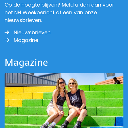
Op de hoogte blijven? Meld u dan aan voor
het NH Weekbericht of een van onze
nieuwsbrieven.
Nieuwsbrieven
Magazine
Magazine