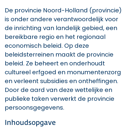
De provincie Noord-Holland (provincie)
is onder andere verantwoordelijk voor
de inrichting van landelijk gebied, een
bereikbare regio en het regionaal
economisch beleid. Op deze
beleidsterreinen maakt de provincie
beleid. Ze beheert en onderhoudt
cultureel erfgoed en monumentenzorg
en verleent subsidies en ontheffingen.
Door de aard van deze wettelijke en
publieke taken verwerkt de provincie
persoonsgegevens.
Inhoudsopgave