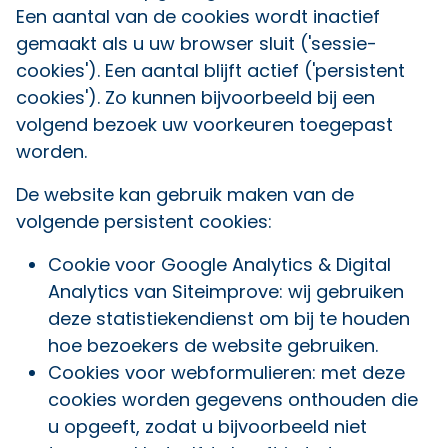
Een aantal van de cookies wordt inactief
gemaakt als u uw browser sluit ('sessie-
cookies'). Een aantal blijft actief ('persistent
cookies'). Zo kunnen bijvoorbeeld bij een
volgend bezoek uw voorkeuren toegepast
worden.
De website kan gebruik maken van de
volgende persistent cookies:
Cookie voor Google Analytics & Digital
Analytics van Siteimprove: wij gebruiken
deze statistiekendienst om bij te houden
hoe bezoekers de website gebruiken.
Cookies voor webformulieren: met deze
cookies worden gegevens onthouden die
u opgeeft, zodat u bijvoorbeeld niet