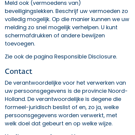
Meld ook (vermoedens van)
beveiligingslekken. Beschrijf uw vermoeden zo
volledig mogelijk. Op die manier kunnen we uw
melding zo snel mogelijk verhelpen. U kunt
schermafdrukken of andere bewijzen
toevoegen.
Zie ook de
pagina Responsible Disclosure
.
Contact
De verantwoordelijke voor het verwerken van
uw persoonsgegevens is de provincie Noord-
Holland. De verantwoordelijke is degene die
formeel-juridisch beslist of en, zo ja, welke
persoonsgegevens worden verwerkt, met
welk doel dat gebeurt en op welke wijze.