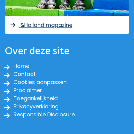
&Holland magazine
Over deze site
Home
Contact
Cookies aanpassen
Proclaimer
Toegankelijkheid
Privacyverklaring
Responsible Disclosure