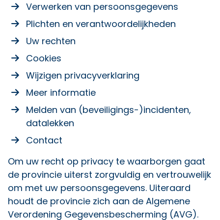
Verwerken van persoonsgegevens
Plichten en verantwoordelijkheden
Uw rechten
Cookies
Wijzigen privacyverklaring
Meer informatie
Melden van (beveiligings-)incidenten,
datalekken
Contact
Om uw recht op privacy te waarborgen gaat
de provincie uiterst zorgvuldig en vertrouwelijk
om met uw persoonsgegevens. Uiteraard
houdt de provincie zich aan de Algemene
Verordening Gegevensbescherming (AVG).