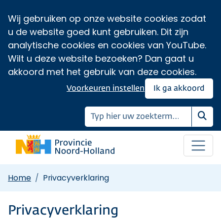
Wij gebruiken op onze website cookies zodat
u de website goed kunt gebruiken. Dit zijn
analytische cookies en cookies van YouTube.
Wilt u deze website bezoeken? Dan gaat u
akkoord met het gebruik van deze cookies.
Voorkeuren instellen
Ik ga akkoord
Zoe
Home
Privacyverklaring
Privacyverklaring