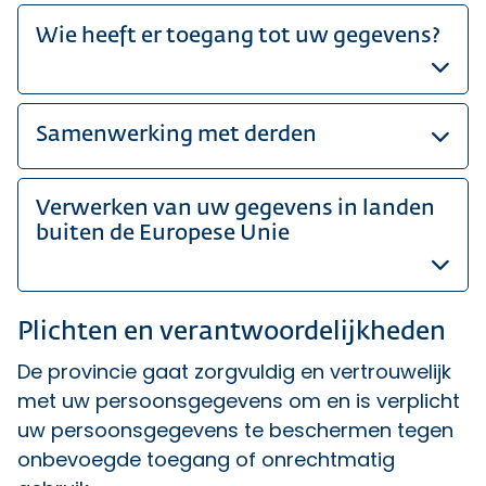
Wie heeft er toegang tot uw gegevens?
Samenwerking met derden
Verwerken van uw gegevens in landen
buiten de Europese Unie
Plichten en verantwoordelijkheden
De provincie gaat zorgvuldig en vertrouwelijk
met uw persoonsgegevens om en is verplicht
uw persoonsgegevens te beschermen tegen
onbevoegde toegang of onrechtmatig