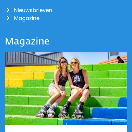
Nieuwsbrieven
Magazine
Magazine