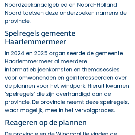
Noordzeekanaalgebied en Noord-Holland
Noord toetsen deze onderzoeken namens de
provincie.
Spelregels gemeente
Haarlemmermeer
In 2024 en 2025 organiseerde de gemeente
Haarlemmermeer al meerdere
informatiebijeenkomsten en themasessies
voor omwonenden en geïnteresseerden over
de plannen voor het windpark. Hieruit kwamen
‘spelregels’ die zijn overhandigd aan de
provincie. De provincie neemt deze spelregels,
waar mogelijk, mee in het vervolgproces.
Reageren op de plannen
De provincie en de Windcoalitie vinden de