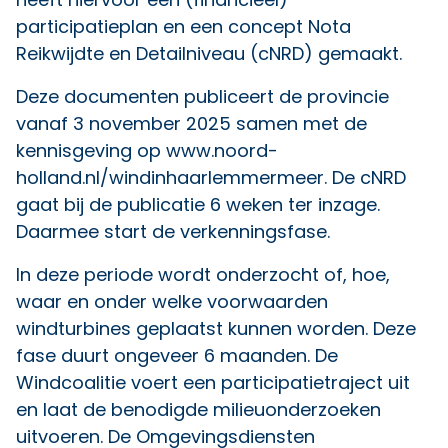
participatieplan en een concept Nota
Reikwijdte en Detailniveau (cNRD) gemaakt.
Deze documenten publiceert de provincie
vanaf 3 november 2025 samen met de
kennisgeving op
www.noord-
holland.nl/windinhaarlemmermeer
. De cNRD
gaat bij de publicatie 6 weken ter inzage.
Daarmee start de verkenningsfase.
In deze periode wordt onderzocht of, hoe,
waar en onder welke voorwaarden
windturbines geplaatst kunnen worden. Deze
fase duurt ongeveer 6 maanden. De
Windcoalitie voert een participatietraject uit
en laat de benodigde milieuonderzoeken
uitvoeren. De Omgevingsdiensten