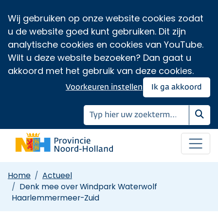
Wij gebruiken op onze website cookies zodat
u de website goed kunt gebruiken. Dit zijn
analytische cookies en cookies van YouTube.
Wilt u deze website bezoeken? Dan gaat u
akkoord met het gebruik van deze cookies.
Voorkeuren instellen
Ik ga akkoord
Zoe
Home
Actueel
Denk mee over Windpark Waterwolf
Haarlemmermeer-Zuid