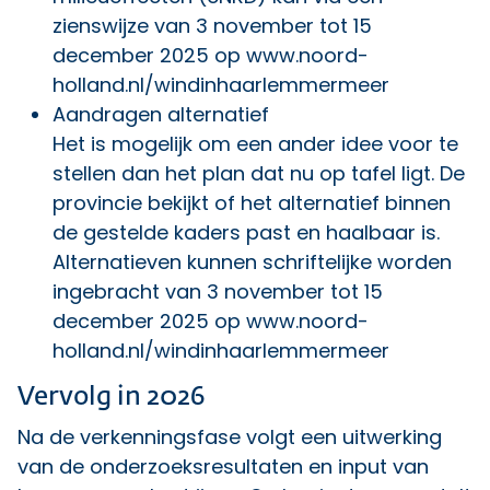
zienswijze van 3 november tot 15
december 2025 op
www.noord-
holland.nl/windinhaarlemmermeer
Aandragen alternatief
Het is mogelijk om een ander idee voor te
stellen dan het plan dat nu op tafel ligt. De
provincie bekijkt of het alternatief binnen
de gestelde kaders past en haalbaar is.
Alternatieven kunnen schriftelijke worden
ingebracht van 3 november tot 15
december 2025 op
www.noord-
holland.nl/windinhaarlemmermeer
Vervolg in 2026
Na de verkenningsfase volgt een uitwerking
van de onderzoeksresultaten en input van