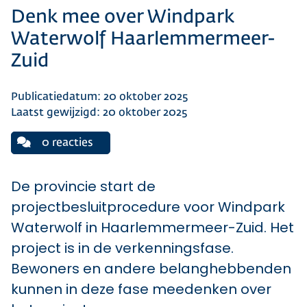
Denk mee over Windpark
Waterwolf Haarlemmermeer-
Zuid
Publicatiedatum: 20 oktober 2025
Laatst gewijzigd: 20 oktober 2025
0 reacties
De provincie start de
projectbesluitprocedure voor Windpark
Waterwolf in Haarlemmermeer-Zuid. Het
project is in de verkenningsfase.
Bewoners en andere belanghebbenden
kunnen in deze fase meedenken over