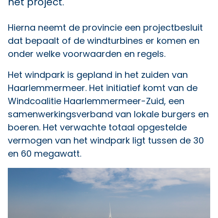
het project.
Hierna neemt de provincie een projectbesluit
dat bepaalt of de windturbines er komen en
onder welke voorwaarden en regels.
Het windpark is gepland in het zuiden van
Haarlemmermeer. Het initiatief komt van de
Windcoalitie Haarlemmermeer-Zuid, een
samenwerkingsverband van lokale burgers en
boeren. Het verwachte totaal opgestelde
vermogen van het windpark ligt tussen de 30
en 60 megawatt.