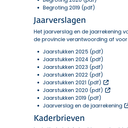
Begroting 2019 (pdf)
Jaarverslagen
Het jaarverslag en de jaarrekening 
de provincie verantwoording af voor
Jaarstukken 2025 (pdf)
Jaarstukken 2024 (pdf)
Jaarstukken 2023 (pdf)
Jaarstukken 2022 (pdf)
Opent e
Jaarstukken 2021 (pdf)
Opent 
Jaarstukken 2020 (pdf)
Jaarstukken 2019 (pdf)
Jaarverslag en de jaarrekening
Kaderbrieven