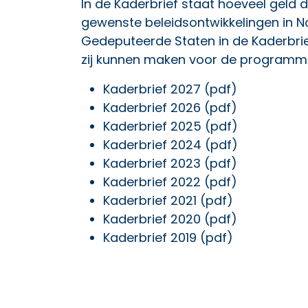
In de Kaderbrief staat hoeveel geld
gewenste beleidsontwikkelingen in No
Gedeputeerde Staten in de Kaderbrie
zij kunnen maken voor de programm
Kaderbrief 2027 (pdf)
Kaderbrief 2026 (pdf)
Kaderbrief 2025 (pdf)
Kaderbrief 2024 (pdf)
Kaderbrief 2023 (pdf)
Kaderbrief 2022 (pdf)
Kaderbrief 2021 (pdf)
Kaderbrief 2020 (pdf)
Kaderbrief 2019 (pdf)