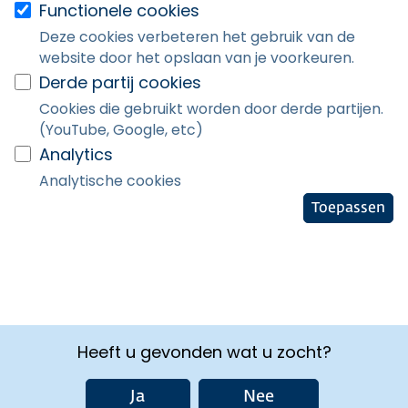
Functionele cookies
Deze cookies verbeteren het gebruik van de
website door het opslaan van je voorkeuren.
Derde partij cookies
Cookies die gebruikt worden door derde partijen.
(YouTube, Google, etc)
Analytics
Analytische cookies
Toepassen
Heeft u gevonden wat u zocht?
Ja
Nee