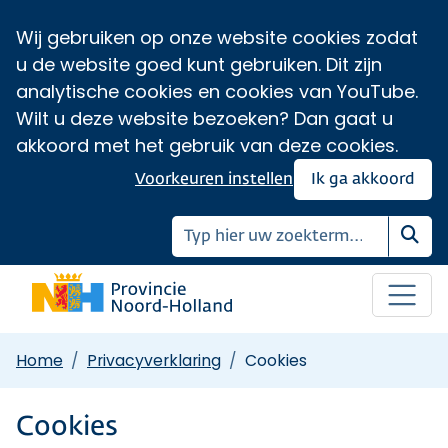
Wij gebruiken op onze website cookies zodat
u de website goed kunt gebruiken. Dit zijn
analytische cookies en cookies van YouTube.
Wilt u deze website bezoeken? Dan gaat u
akkoord met het gebruik van deze cookies.
Voorkeuren instellen
Ik ga akkoord
Zoe
Home
Privacyverklaring
Cookies
Cookies