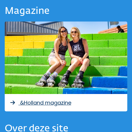
Magazine
&Holland magazine
Over deze site