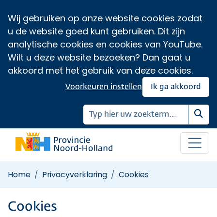
Wij gebruiken op onze website cookies zodat
u de website goed kunt gebruiken. Dit zijn
analytische cookies en cookies van YouTube.
Wilt u deze website bezoeken? Dan gaat u
akkoord met het gebruik van deze cookies.
Voorkeuren instellen
Ik ga akkoord
Zoe
Home
Privacyverklaring
Cookies
Cookies