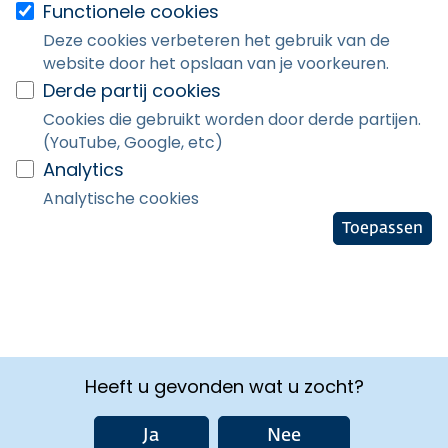
Functionele cookies
Deze cookies verbeteren het gebruik van de
website door het opslaan van je voorkeuren.
Derde partij cookies
Cookies die gebruikt worden door derde partijen.
(YouTube, Google, etc)
Analytics
Analytische cookies
Toepassen
Heeft u gevonden wat u zocht?
Ja
Nee