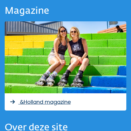
Magazine
&Holland magazine
Over deze site