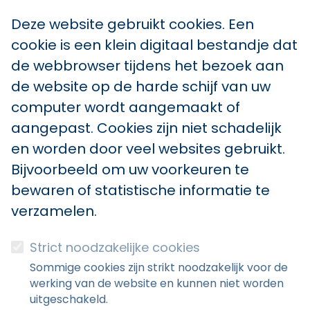
Deze website gebruikt cookies. Een
cookie is een klein digitaal bestandje dat
de webbrowser tijdens het bezoek aan
de website op de harde schijf van uw
computer wordt aangemaakt of
aangepast. Cookies zijn niet schadelijk
en worden door veel websites gebruikt.
Bijvoorbeeld om uw voorkeuren te
bewaren of statistische informatie te
verzamelen.
Strict noodzakelijke cookies
Sommige cookies zijn strikt noodzakelijk voor de
werking van de website en kunnen niet worden
uitgeschakeld.