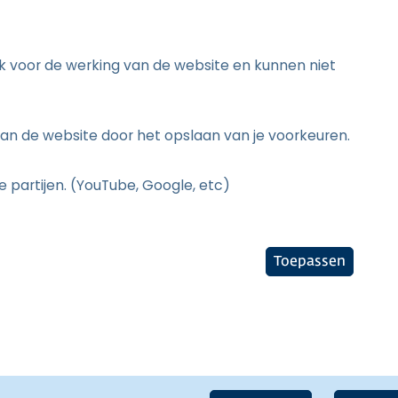
jk voor de werking van de website en kunnen niet
an de website door het opslaan van je voorkeuren.
 partijen. (YouTube, Google, etc)
Toepassen