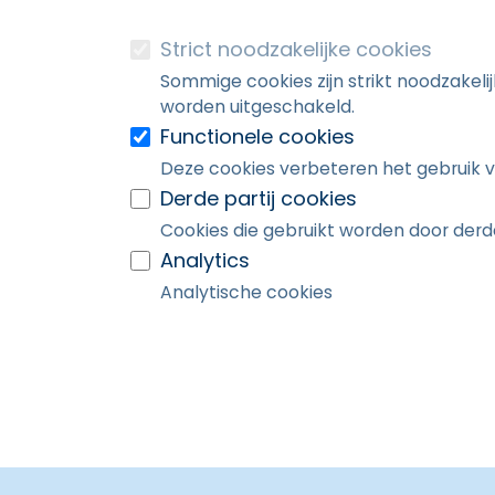
Strict noodzakelijke cookies
Sommige cookies zijn strikt noodzakeli
worden uitgeschakeld.
Functionele cookies
Deze cookies verbeteren het gebruik v
Derde partij cookies
Cookies die gebruikt worden door derde
Analytics
Analytische cookies