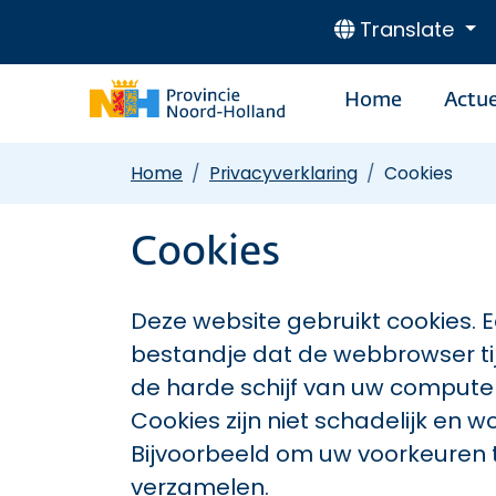
Translate
Home
Actue
Home
Privacyverklaring
Cookies
Cookies
Deze website gebruikt cookies. Ee
bestandje dat de webbrowser ti
de harde schijf van uw comput
Cookies zijn niet schadelijk en 
Bijvoorbeeld om uw voorkeuren t
verzamelen.