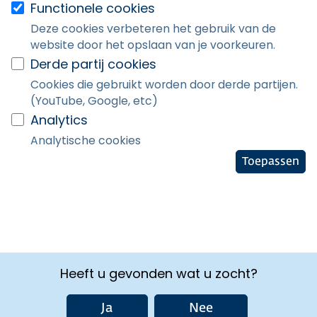
Functionele cookies
Deze cookies verbeteren het gebruik van de
website door het opslaan van je voorkeuren.
Derde partij cookies
Cookies die gebruikt worden door derde partijen.
(YouTube, Google, etc)
Analytics
Analytische cookies
Toepassen
Heeft u gevonden wat u zocht?
Ja
Nee