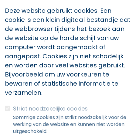
Deze website gebruikt cookies. Een
cookie is een klein digitaal bestandje dat
de webbrowser tijdens het bezoek aan
de website op de harde schijf van uw
computer wordt aangemaakt of
aangepast. Cookies zijn niet schadelijk
en worden door veel websites gebruikt.
Bijvoorbeeld om uw voorkeuren te
bewaren of statistische informatie te
verzamelen.
Strict noodzakelijke cookies
Sommige cookies zijn strikt noodzakelijk voor de
werking van de website en kunnen niet worden
uitgeschakeld.