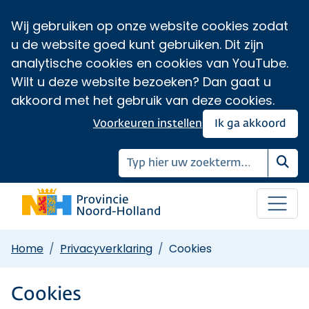
Wij gebruiken op onze website cookies zodat
u de website goed kunt gebruiken. Dit zijn
analytische cookies en cookies van YouTube.
Wilt u deze website bezoeken? Dan gaat u
akkoord met het gebruik van deze cookies.
Voorkeuren instellen
Ik ga akkoord
Zoe
Home
Privacyverklaring
Cookies
Cookies