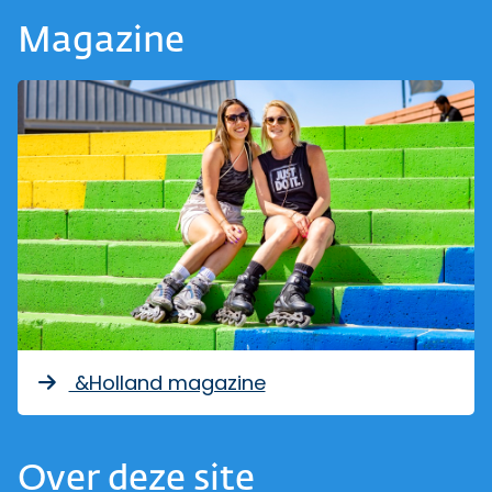
Magazine
&Holland magazine
Over deze site