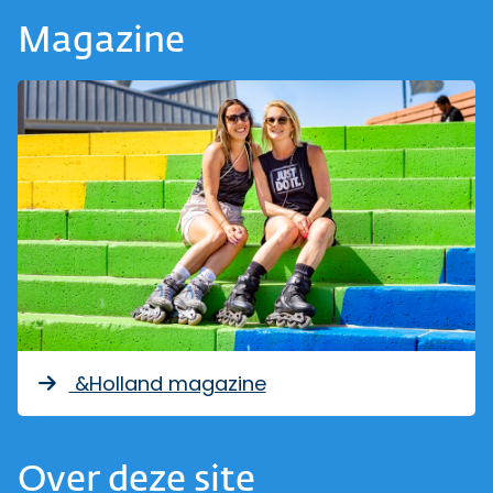
Magazine
&Holland magazine
Over deze site