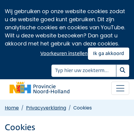
Wij gebruiken op onze website cookies zodat
u de website goed kunt gebruiken. Dit zijn
analytische cookies en cookies van YouTube.
Wilt u deze website bezoeken? Dan gaat u
akkoord met het gebruik van deze cookies.
Voorkeuren instellen
Ik ga akkoord
Zoe
Home
Privacyverklaring
Cookies
Cookies