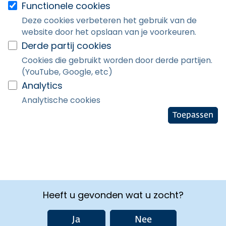
Functionele cookies
Deze cookies verbeteren het gebruik van de
website door het opslaan van je voorkeuren.
Derde partij cookies
Cookies die gebruikt worden door derde partijen.
(YouTube, Google, etc)
Analytics
Analytische cookies
Toepassen
Heeft u gevonden wat u zocht?
Ja
Nee