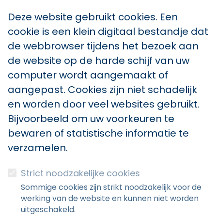
Deze website gebruikt cookies. Een
cookie is een klein digitaal bestandje dat
de webbrowser tijdens het bezoek aan
de website op de harde schijf van uw
computer wordt aangemaakt of
aangepast. Cookies zijn niet schadelijk
en worden door veel websites gebruikt.
Bijvoorbeeld om uw voorkeuren te
bewaren of statistische informatie te
verzamelen.
Strict noodzakelijke cookies
Sommige cookies zijn strikt noodzakelijk voor de
werking van de website en kunnen niet worden
uitgeschakeld.