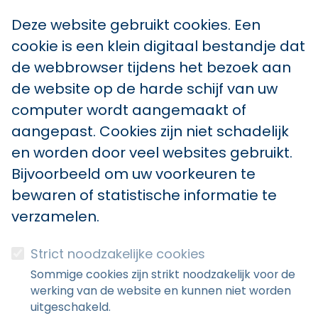
Deze website gebruikt cookies. Een
cookie is een klein digitaal bestandje dat
de webbrowser tijdens het bezoek aan
de website op de harde schijf van uw
computer wordt aangemaakt of
aangepast. Cookies zijn niet schadelijk
en worden door veel websites gebruikt.
Bijvoorbeeld om uw voorkeuren te
bewaren of statistische informatie te
verzamelen.
Strict noodzakelijke cookies
Sommige cookies zijn strikt noodzakelijk voor de
werking van de website en kunnen niet worden
uitgeschakeld.