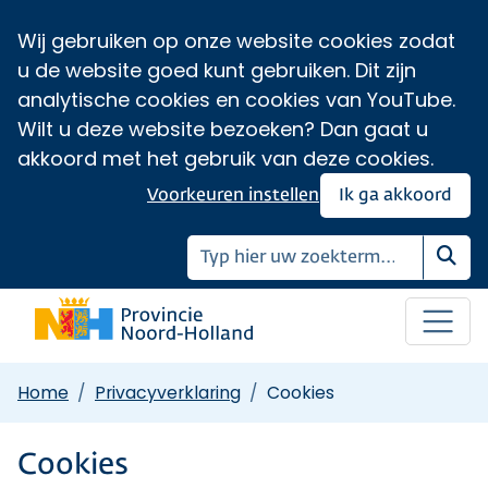
Wij gebruiken op onze website cookies zodat
u de website goed kunt gebruiken. Dit zijn
analytische cookies en cookies van YouTube.
Wilt u deze website bezoeken? Dan gaat u
akkoord met het gebruik van deze cookies.
Voorkeuren instellen
Ik ga akkoord
Zoe
Home
Privacyverklaring
Cookies
Cookies