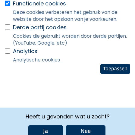
Functionele cookies
Deze cookies verbeteren het gebruik van de
website door het opslaan van je voorkeuren.
Derde partij cookies
Cookies die gebruikt worden door derde partijen.
(YouTube, Google, etc)
Analytics
Analytische cookies
Toepassen
Heeft u gevonden wat u zocht?
Ja
Nee