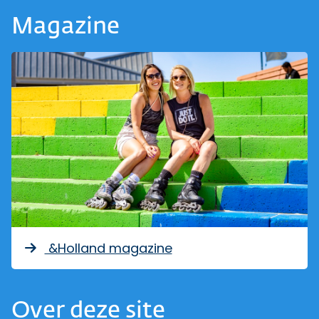
Magazine
&Holland magazine
Over deze site