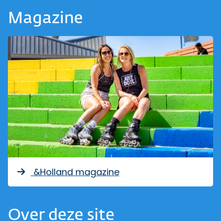
Magazine
&Holland magazine
Over deze site