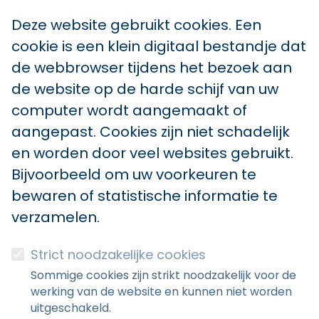
Deze website gebruikt cookies. Een
cookie is een klein digitaal bestandje dat
de webbrowser tijdens het bezoek aan
de website op de harde schijf van uw
computer wordt aangemaakt of
aangepast. Cookies zijn niet schadelijk
en worden door veel websites gebruikt.
Bijvoorbeeld om uw voorkeuren te
bewaren of statistische informatie te
verzamelen.
Strict noodzakelijke cookies
Sommige cookies zijn strikt noodzakelijk voor de
werking van de website en kunnen niet worden
uitgeschakeld.