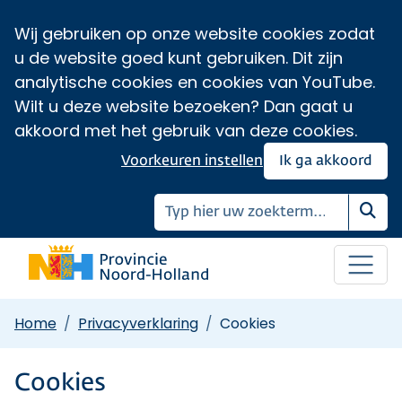
Wij gebruiken op onze website cookies zodat
u de website goed kunt gebruiken. Dit zijn
analytische cookies en cookies van YouTube.
Wilt u deze website bezoeken? Dan gaat u
akkoord met het gebruik van deze cookies.
Voorkeuren instellen
Ik ga akkoord
Zoe
Home
Privacyverklaring
Cookies
Cookies