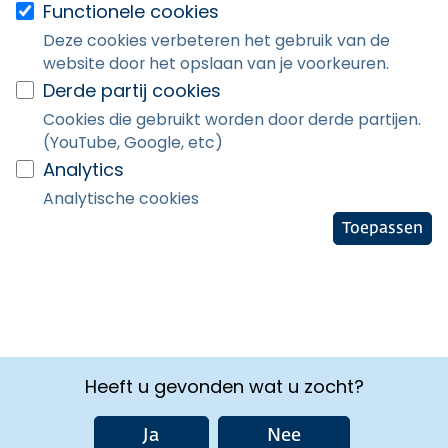
Functionele cookies
Deze cookies verbeteren het gebruik van de
website door het opslaan van je voorkeuren.
Derde partij cookies
Cookies die gebruikt worden door derde partijen.
(YouTube, Google, etc)
Analytics
Analytische cookies
Toepassen
Heeft u gevonden wat u zocht?
Ja
Nee