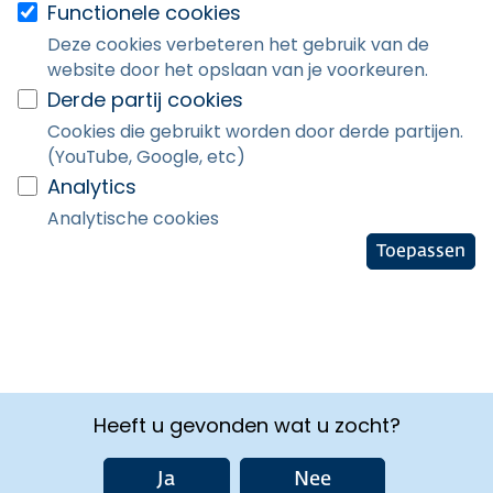
Functionele cookies
Deze cookies verbeteren het gebruik van de
website door het opslaan van je voorkeuren.
Derde partij cookies
Cookies die gebruikt worden door derde partijen.
(YouTube, Google, etc)
Analytics
Analytische cookies
Toepassen
Heeft u gevonden wat u zocht?
Ja
Nee