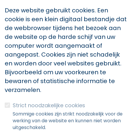
Deze website gebruikt cookies. Een
cookie is een klein digitaal bestandje dat
de webbrowser tijdens het bezoek aan
de website op de harde schijf van uw
computer wordt aangemaakt of
aangepast. Cookies zijn niet schadelijk
en worden door veel websites gebruikt.
Bijvoorbeeld om uw voorkeuren te
bewaren of statistische informatie te
verzamelen.
Strict noodzakelijke cookies
Sommige cookies zijn strikt noodzakelijk voor de
werking van de website en kunnen niet worden
uitgeschakeld.