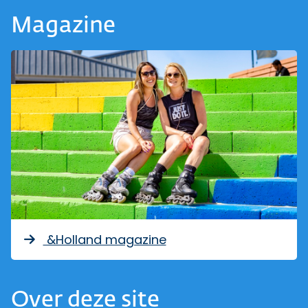
Magazine
&Holland magazine
Over deze site