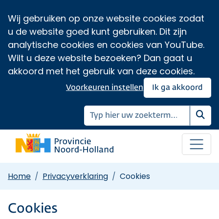
Wij gebruiken op onze website cookies zodat
u de website goed kunt gebruiken. Dit zijn
analytische cookies en cookies van YouTube.
Wilt u deze website bezoeken? Dan gaat u
akkoord met het gebruik van deze cookies.
Voorkeuren instellen
Ik ga akkoord
Zoe
Home
Privacyverklaring
Cookies
Cookies