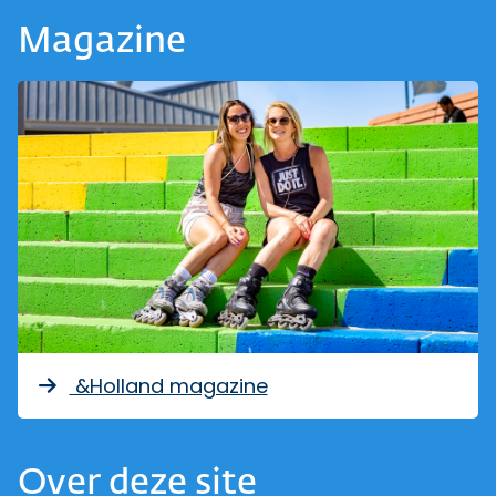
Magazine
&Holland magazine
Over deze site