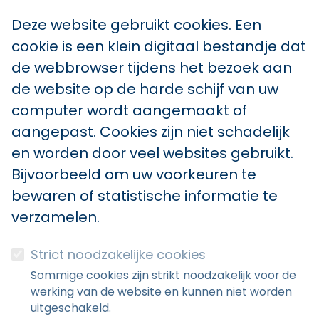
Deze website gebruikt cookies. Een
cookie is een klein digitaal bestandje dat
de webbrowser tijdens het bezoek aan
de website op de harde schijf van uw
computer wordt aangemaakt of
aangepast. Cookies zijn niet schadelijk
en worden door veel websites gebruikt.
Bijvoorbeeld om uw voorkeuren te
bewaren of statistische informatie te
verzamelen.
Strict noodzakelijke cookies
Sommige cookies zijn strikt noodzakelijk voor de
werking van de website en kunnen niet worden
uitgeschakeld.