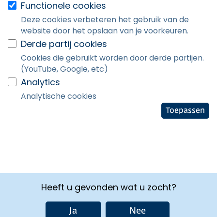
Functionele cookies
Deze cookies verbeteren het gebruik van de
website door het opslaan van je voorkeuren.
Derde partij cookies
Cookies die gebruikt worden door derde partijen.
(YouTube, Google, etc)
Analytics
Analytische cookies
Toepassen
Heeft u gevonden wat u zocht?
Ja
Nee