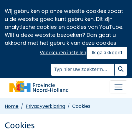
Wij gebruiken op onze website cookies zodat
u de website goed kunt gebruiken. Dit zijn
analytische cookies en cookies van YouTube.
Wilt u deze website bezoeken? Dan gaat u
akkoord met het gebruik van deze cookies.
Voorkeuren instellen
Ik ga akkoord
Zoe
Home
Privacyverklaring
Cookies
Cookies