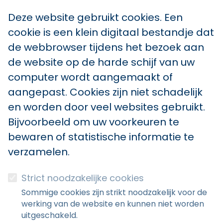
Deze website gebruikt cookies. Een
cookie is een klein digitaal bestandje dat
de webbrowser tijdens het bezoek aan
de website op de harde schijf van uw
computer wordt aangemaakt of
aangepast. Cookies zijn niet schadelijk
en worden door veel websites gebruikt.
Bijvoorbeeld om uw voorkeuren te
bewaren of statistische informatie te
verzamelen.
Strict noodzakelijke cookies
Sommige cookies zijn strikt noodzakelijk voor de
werking van de website en kunnen niet worden
uitgeschakeld.