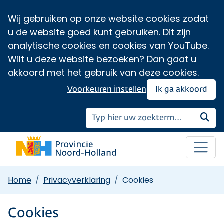
Wij gebruiken op onze website cookies zodat
u de website goed kunt gebruiken. Dit zijn
analytische cookies en cookies van YouTube.
Wilt u deze website bezoeken? Dan gaat u
akkoord met het gebruik van deze cookies.
Voorkeuren instellen
Ik ga akkoord
Zoe
Home
Privacyverklaring
Cookies
Cookies