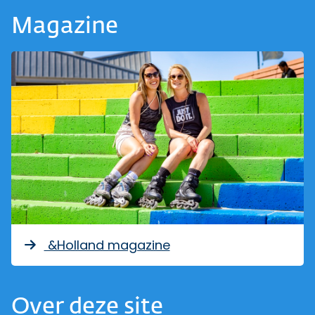
Magazine
&Holland magazine
Over deze site