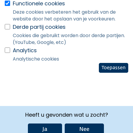
Functionele cookies
Deze cookies verbeteren het gebruik van de
website door het opslaan van je voorkeuren.
Derde partij cookies
Cookies die gebruikt worden door derde partijen.
(YouTube, Google, etc)
Analytics
Analytische cookies
Toepassen
Heeft u gevonden wat u zocht?
Ja
Nee