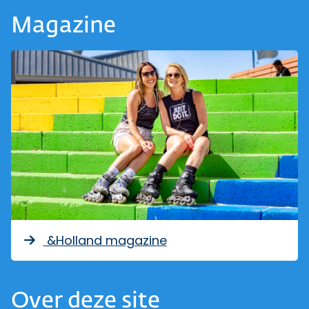
Magazine
&Holland magazine
Over deze site