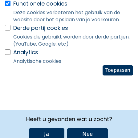
Functionele cookies
Deze cookies verbeteren het gebruik van de
website door het opslaan van je voorkeuren.
Derde partij cookies
Cookies die gebruikt worden door derde partijen.
(YouTube, Google, etc)
Analytics
Analytische cookies
Toepassen
Heeft u gevonden wat u zocht?
Ja
Nee