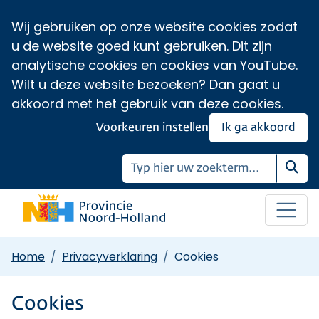
Wij gebruiken op onze website cookies zodat
u de website goed kunt gebruiken. Dit zijn
analytische cookies en cookies van YouTube.
Wilt u deze website bezoeken? Dan gaat u
akkoord met het gebruik van deze cookies.
Voorkeuren instellen
Ik ga akkoord
Zoe
Home
Privacyverklaring
Cookies
Cookies