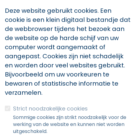
Deze website gebruikt cookies. Een
cookie is een klein digitaal bestandje dat
de webbrowser tijdens het bezoek aan
de website op de harde schijf van uw
computer wordt aangemaakt of
aangepast. Cookies zijn niet schadelijk
en worden door veel websites gebruikt.
Bijvoorbeeld om uw voorkeuren te
bewaren of statistische informatie te
verzamelen.
Strict noodzakelijke cookies
Sommige cookies zijn strikt noodzakelijk voor de
werking van de website en kunnen niet worden
uitgeschakeld.