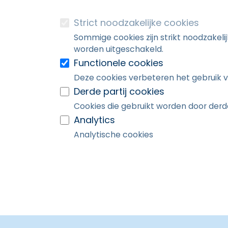
Strict noodzakelijke cookies
Sommige cookies zijn strikt noodzakeli
worden uitgeschakeld.
Functionele cookies
Deze cookies verbeteren het gebruik v
Derde partij cookies
Cookies die gebruikt worden door derde
Analytics
Analytische cookies