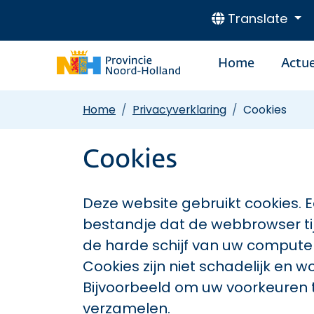
Translate
Home
Actue
Home
Privacyverklaring
Cookies
Cookies
Deze website gebruikt cookies. Ee
bestandje dat de webbrowser ti
de harde schijf van uw comput
Cookies zijn niet schadelijk en 
Bijvoorbeeld om uw voorkeuren t
verzamelen.