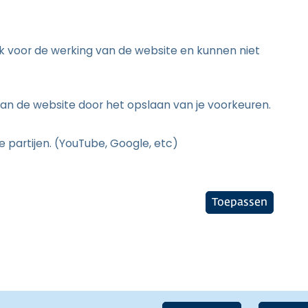
jk voor de werking van de website en kunnen niet
an de website door het opslaan van je voorkeuren.
 partijen. (YouTube, Google, etc)
Toepassen