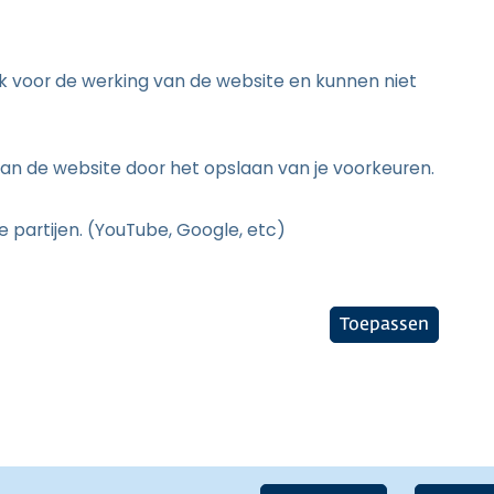
jk voor de werking van de website en kunnen niet
an de website door het opslaan van je voorkeuren.
 partijen. (YouTube, Google, etc)
Toepassen