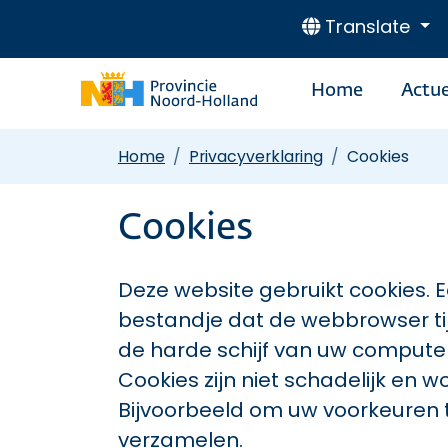
Translate
Home
Actue
Home
Privacyverklaring
Cookies
Cookies
Deze website gebruikt cookies. Ee
bestandje dat de webbrowser ti
de harde schijf van uw comput
Cookies zijn niet schadelijk en 
Bijvoorbeeld om uw voorkeuren t
verzamelen.