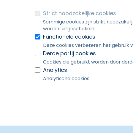
Strict noodzakelijke cookies
Sommige cookies zijn strikt noodzakeli
worden uitgeschakeld.
Functionele cookies
Deze cookies verbeteren het gebruik v
Derde partij cookies
Cookies die gebruikt worden door derde
Analytics
Analytische cookies