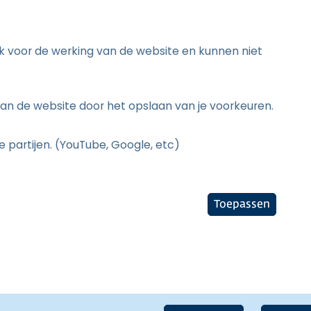
jk voor de werking van de website en kunnen niet
an de website door het opslaan van je voorkeuren.
 partijen. (YouTube, Google, etc)
Toepassen