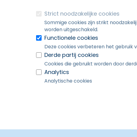
Strict noodzakelijke cookies
Sommige cookies zijn strikt noodzakeli
worden uitgeschakeld.
Functionele cookies
Deze cookies verbeteren het gebruik v
Derde partij cookies
Cookies die gebruikt worden door derde
Analytics
Analytische cookies