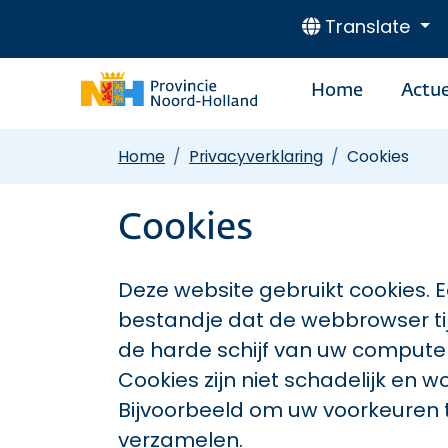
Translate
Home
Actue
Home
Privacyverklaring
Cookies
Cookies
Deze website gebruikt cookies. Ee
bestandje dat de webbrowser ti
de harde schijf van uw comput
Cookies zijn niet schadelijk en 
Bijvoorbeeld om uw voorkeuren t
verzamelen.