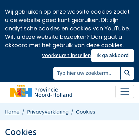
Wij gebruiken op onze website cookies zodat
u de website goed kunt gebruiken. Dit zijn
analytische cookies en cookies van YouTube.
Wilt u deze website bezoeken? Dan gaat u
akkoord met het gebruik van deze cookies.
Voorkeuren instellen
Ik ga akkoord
Zoe
Home
Privacyverklaring
Cookies
Cookies