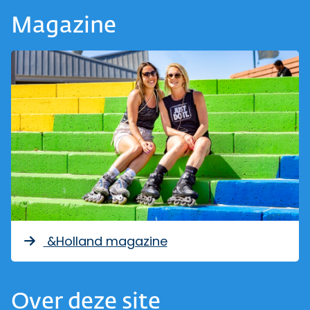
Magazine
&Holland magazine
Over deze site