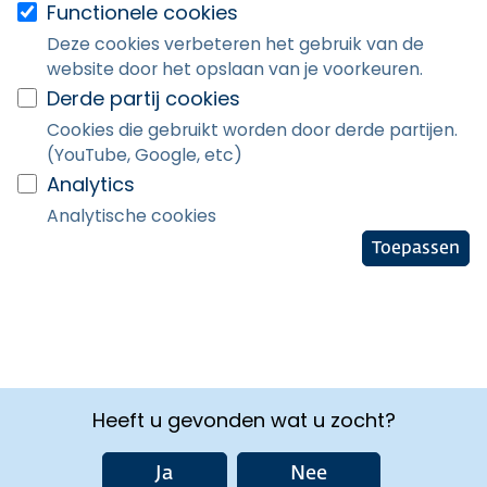
Functionele cookies
Deze cookies verbeteren het gebruik van de
website door het opslaan van je voorkeuren.
Derde partij cookies
Cookies die gebruikt worden door derde partijen.
(YouTube, Google, etc)
Analytics
Analytische cookies
Toepassen
Heeft u gevonden wat u zocht?
Ja
Nee