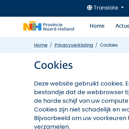
Translate
Home
Actue
Home
Privacyverklaring
Cookies
Cookies
Deze website gebruikt cookies. Ee
bestandje dat de webbrowser ti
de harde schijf van uw comput
Cookies zijn niet schadelijk en 
Bijvoorbeeld om uw voorkeuren t
verzamelen.