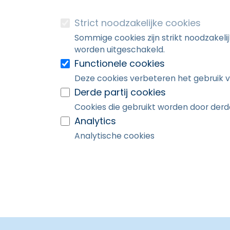
Strict noodzakelijke cookies
Sommige cookies zijn strikt noodzakeli
worden uitgeschakeld.
Functionele cookies
Deze cookies verbeteren het gebruik v
Derde partij cookies
Cookies die gebruikt worden door derde
Analytics
Analytische cookies