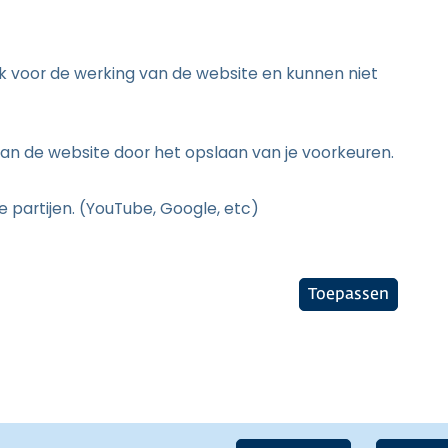
jk voor de werking van de website en kunnen niet
an de website door het opslaan van je voorkeuren.
 partijen. (YouTube, Google, etc)
Toepassen