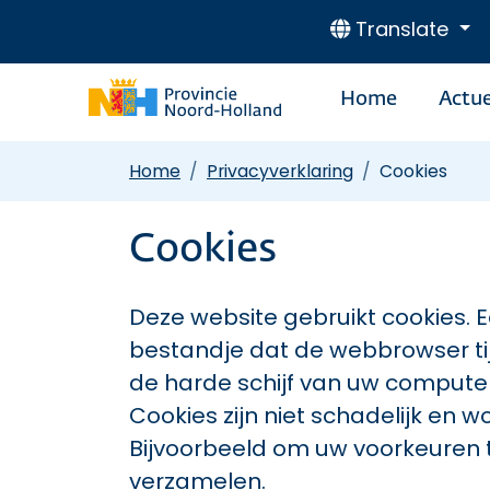
Translate
Home
Actue
Home
Privacyverklaring
Cookies
Cookies
Deze website gebruikt cookies. Ee
bestandje dat de webbrowser ti
de harde schijf van uw comput
Cookies zijn niet schadelijk en 
Bijvoorbeeld om uw voorkeuren t
verzamelen.