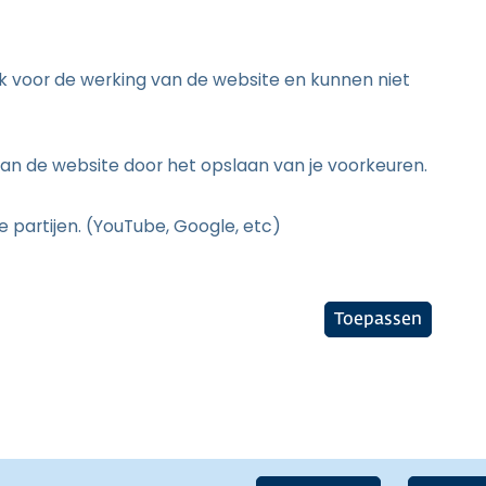
jk voor de werking van de website en kunnen niet
an de website door het opslaan van je voorkeuren.
 partijen. (YouTube, Google, etc)
Toepassen