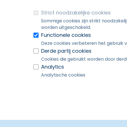
Strict noodzakelijke cookies
Sommige cookies zijn strikt noodzakeli
worden uitgeschakeld.
Functionele cookies
Deze cookies verbeteren het gebruik v
Derde partij cookies
Cookies die gebruikt worden door derde
Analytics
Analytische cookies