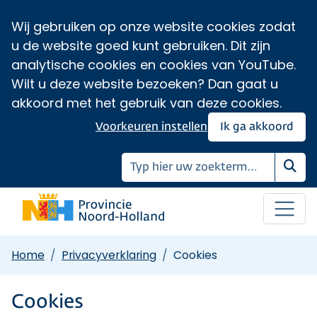
Wij gebruiken op onze website cookies zodat
u de website goed kunt gebruiken. Dit zijn
analytische cookies en cookies van YouTube.
Wilt u deze website bezoeken? Dan gaat u
akkoord met het gebruik van deze cookies.
Voorkeuren instellen
Ik ga akkoord
Zoe
Home
Privacyverklaring
Cookies
Cookies