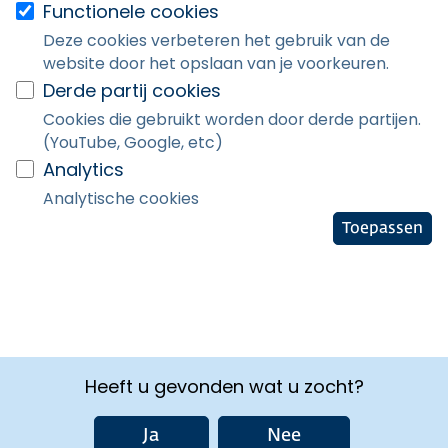
Functionele cookies
Deze cookies verbeteren het gebruik van de
website door het opslaan van je voorkeuren.
Derde partij cookies
Cookies die gebruikt worden door derde partijen.
(YouTube, Google, etc)
Analytics
Analytische cookies
Toepassen
Heeft u gevonden wat u zocht?
Ja
Nee