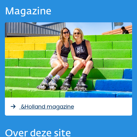
Magazine
&Holland magazine
Over deze site