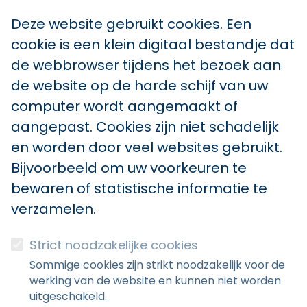
Deze website gebruikt cookies. Een
cookie is een klein digitaal bestandje dat
de webbrowser tijdens het bezoek aan
de website op de harde schijf van uw
computer wordt aangemaakt of
aangepast. Cookies zijn niet schadelijk
en worden door veel websites gebruikt.
Bijvoorbeeld om uw voorkeuren te
bewaren of statistische informatie te
verzamelen.
Strict noodzakelijke cookies
Sommige cookies zijn strikt noodzakelijk voor de
werking van de website en kunnen niet worden
uitgeschakeld.