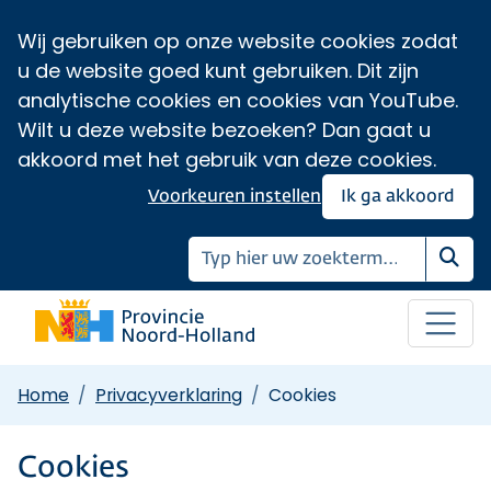
Wij gebruiken op onze website cookies zodat
u de website goed kunt gebruiken. Dit zijn
analytische cookies en cookies van YouTube.
Wilt u deze website bezoeken? Dan gaat u
akkoord met het gebruik van deze cookies.
Voorkeuren instellen
Ik ga akkoord
Zoe
Home
Privacyverklaring
Cookies
Cookies