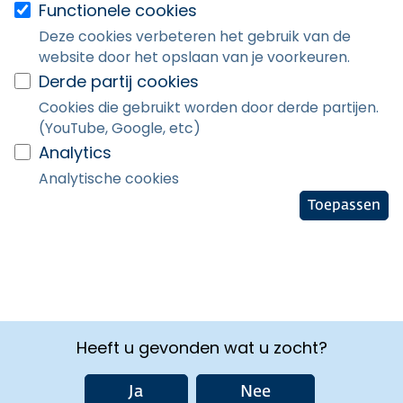
Functionele cookies
Deze cookies verbeteren het gebruik van de
website door het opslaan van je voorkeuren.
Derde partij cookies
Cookies die gebruikt worden door derde partijen.
(YouTube, Google, etc)
Analytics
Analytische cookies
Toepassen
Heeft u gevonden wat u zocht?
Ja
Nee