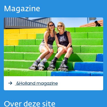
Magazine
&Holland magazine
Over deze site