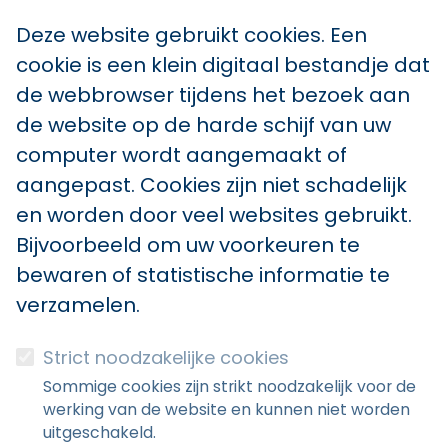
Deze website gebruikt cookies. Een
cookie is een klein digitaal bestandje dat
de webbrowser tijdens het bezoek aan
de website op de harde schijf van uw
computer wordt aangemaakt of
aangepast. Cookies zijn niet schadelijk
en worden door veel websites gebruikt.
Bijvoorbeeld om uw voorkeuren te
bewaren of statistische informatie te
verzamelen.
Strict noodzakelijke cookies
Sommige cookies zijn strikt noodzakelijk voor de
werking van de website en kunnen niet worden
uitgeschakeld.