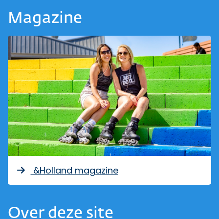
Magazine
&Holland magazine
Over deze site