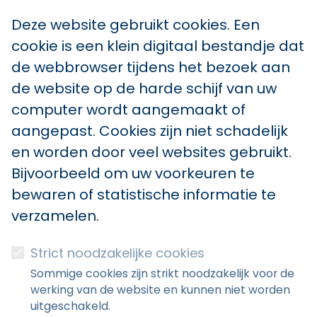
Deze website gebruikt cookies. Een
cookie is een klein digitaal bestandje dat
de webbrowser tijdens het bezoek aan
de website op de harde schijf van uw
computer wordt aangemaakt of
aangepast. Cookies zijn niet schadelijk
en worden door veel websites gebruikt.
Bijvoorbeeld om uw voorkeuren te
bewaren of statistische informatie te
verzamelen.
Strict noodzakelijke cookies
Sommige cookies zijn strikt noodzakelijk voor de
werking van de website en kunnen niet worden
uitgeschakeld.