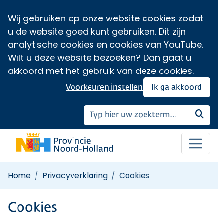
Wij gebruiken op onze website cookies zodat
u de website goed kunt gebruiken. Dit zijn
analytische cookies en cookies van YouTube.
Wilt u deze website bezoeken? Dan gaat u
akkoord met het gebruik van deze cookies.
Voorkeuren instellen
Ik ga akkoord
Zoe
Home
Privacyverklaring
Cookies
Cookies