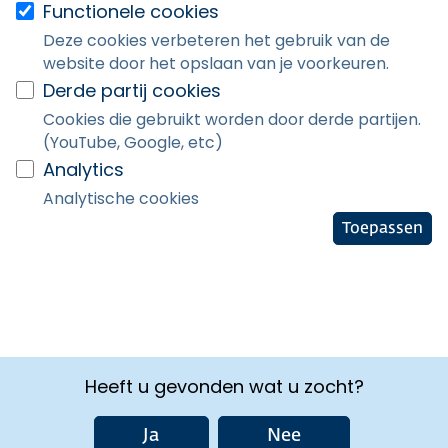
Functionele cookies
Deze cookies verbeteren het gebruik van de
website door het opslaan van je voorkeuren.
Derde partij cookies
Cookies die gebruikt worden door derde partijen.
(YouTube, Google, etc)
Analytics
Analytische cookies
Toepassen
Heeft u gevonden wat u zocht?
Ja
Nee