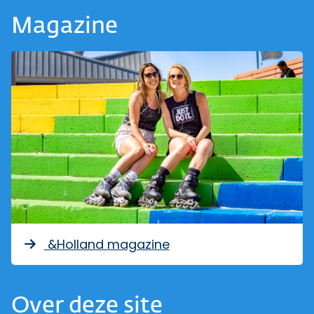
Magazine
&Holland magazine
Over deze site