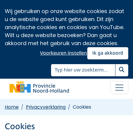
Wij gebruiken op onze website cookies zodat
u de website goed kunt gebruiken. Dit zijn
analytische cookies en cookies van YouTube.
Wilt u deze website bezoeken? Dan gaat u
akkoord met het gebruik van deze cookies.
Voorkeuren instellen
Ik ga akkoord
Zoe
Home
Privacyverklaring
Cookies
Cookies