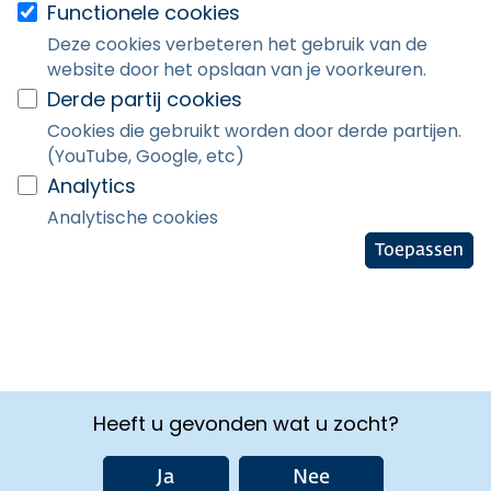
Functionele cookies
Deze cookies verbeteren het gebruik van de
website door het opslaan van je voorkeuren.
Derde partij cookies
Cookies die gebruikt worden door derde partijen.
(YouTube, Google, etc)
Analytics
Analytische cookies
Toepassen
Heeft u gevonden wat u zocht?
Ja
Nee