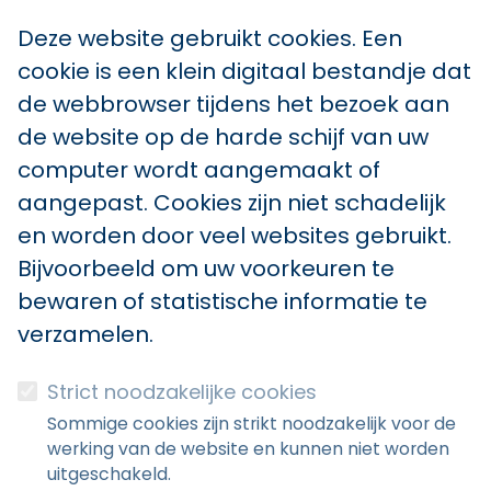
Deze website gebruikt cookies. Een
cookie is een klein digitaal bestandje dat
de webbrowser tijdens het bezoek aan
de website op de harde schijf van uw
computer wordt aangemaakt of
aangepast. Cookies zijn niet schadelijk
en worden door veel websites gebruikt.
Bijvoorbeeld om uw voorkeuren te
bewaren of statistische informatie te
verzamelen.
Strict noodzakelijke cookies
Sommige cookies zijn strikt noodzakelijk voor de
werking van de website en kunnen niet worden
uitgeschakeld.