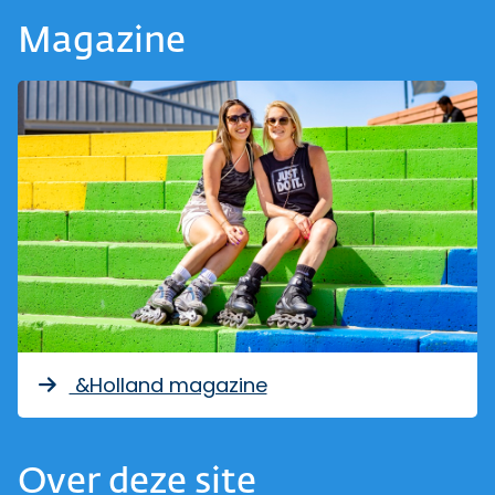
Magazine
&Holland magazine
Over deze site