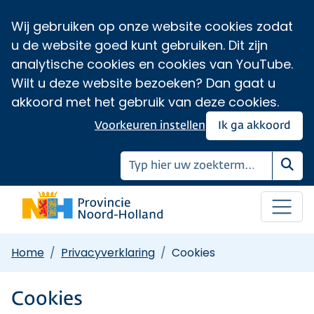
Wij gebruiken op onze website cookies zodat
u de website goed kunt gebruiken. Dit zijn
analytische cookies en cookies van YouTube.
Wilt u deze website bezoeken? Dan gaat u
akkoord met het gebruik van deze cookies.
Voorkeuren instellen
Ik ga akkoord
Zoe
Home
Privacyverklaring
Cookies
Cookies