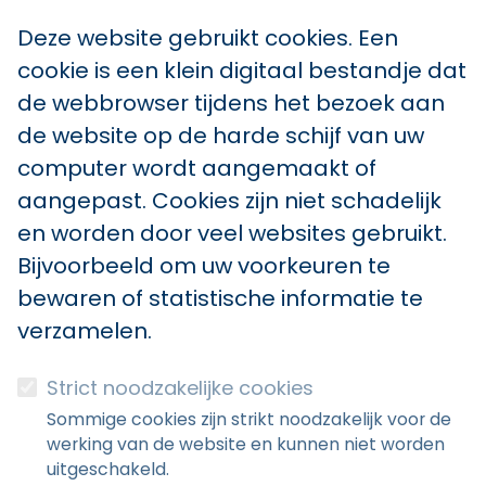
Deze website gebruikt cookies. Een
cookie is een klein digitaal bestandje dat
de webbrowser tijdens het bezoek aan
de website op de harde schijf van uw
computer wordt aangemaakt of
aangepast. Cookies zijn niet schadelijk
en worden door veel websites gebruikt.
Bijvoorbeeld om uw voorkeuren te
bewaren of statistische informatie te
verzamelen.
Strict noodzakelijke cookies
Sommige cookies zijn strikt noodzakelijk voor de
werking van de website en kunnen niet worden
uitgeschakeld.