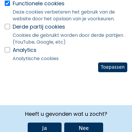
Functionele cookies
Deze cookies verbeteren het gebruik van de
website door het opslaan van je voorkeuren.
Derde partij cookies
Cookies die gebruikt worden door derde partijen.
(YouTube, Google, etc)
Analytics
Analytische cookies
Toepassen
Heeft u gevonden wat u zocht?
Ja
Nee