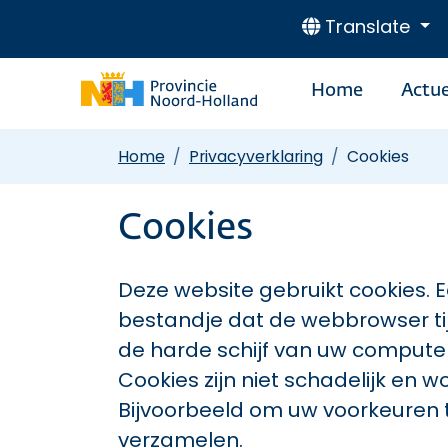
Translate
Home
Actue
Home
Privacyverklaring
Cookies
Cookies
Deze website gebruikt cookies. Ee
bestandje dat de webbrowser ti
de harde schijf van uw comput
Cookies zijn niet schadelijk en 
Bijvoorbeeld om uw voorkeuren t
verzamelen.