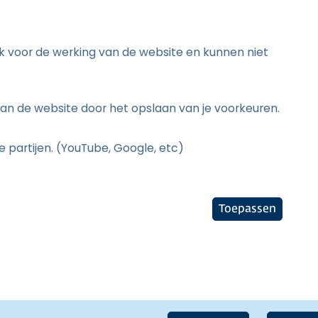
jk voor de werking van de website en kunnen niet
an de website door het opslaan van je voorkeuren.
 partijen. (YouTube, Google, etc)
Toepassen