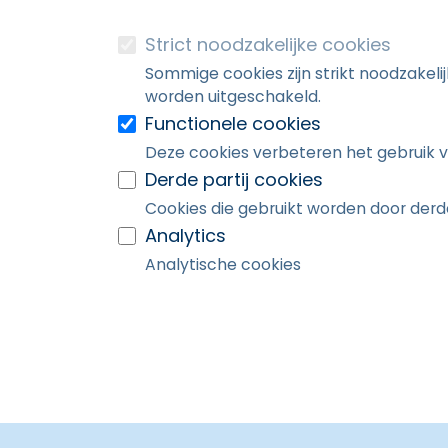
Strict noodzakelijke cookies
Sommige cookies zijn strikt noodzakeli
worden uitgeschakeld.
Functionele cookies
Deze cookies verbeteren het gebruik v
Derde partij cookies
Cookies die gebruikt worden door derde
Analytics
Analytische cookies