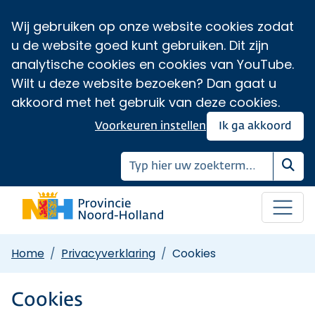
Wij gebruiken op onze website cookies zodat
u de website goed kunt gebruiken. Dit zijn
analytische cookies en cookies van YouTube.
Wilt u deze website bezoeken? Dan gaat u
akkoord met het gebruik van deze cookies.
Voorkeuren instellen
Ik ga akkoord
Zoe
Home
Privacyverklaring
Cookies
Cookies