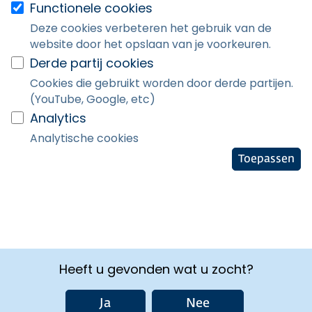
Functionele cookies
Deze cookies verbeteren het gebruik van de
website door het opslaan van je voorkeuren.
Derde partij cookies
Cookies die gebruikt worden door derde partijen.
(YouTube, Google, etc)
Analytics
Analytische cookies
Toepassen
Heeft u gevonden wat u zocht?
Ja
Nee