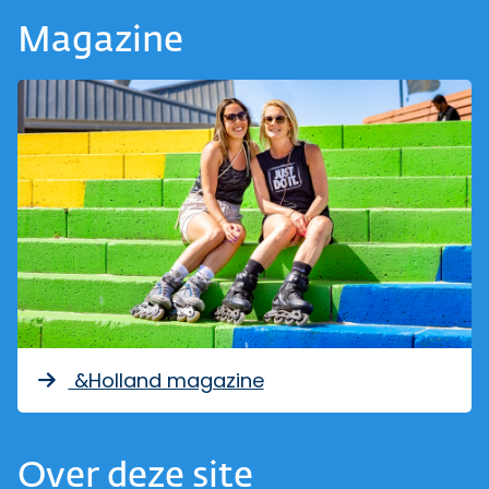
Magazine
&Holland magazine
Over deze site