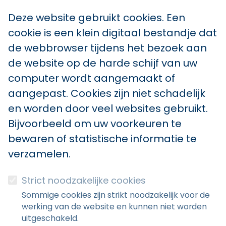
Deze website gebruikt cookies. Een
cookie is een klein digitaal bestandje dat
de webbrowser tijdens het bezoek aan
de website op de harde schijf van uw
computer wordt aangemaakt of
aangepast. Cookies zijn niet schadelijk
en worden door veel websites gebruikt.
Bijvoorbeeld om uw voorkeuren te
bewaren of statistische informatie te
verzamelen.
Strict noodzakelijke cookies
Sommige cookies zijn strikt noodzakelijk voor de
werking van de website en kunnen niet worden
uitgeschakeld.