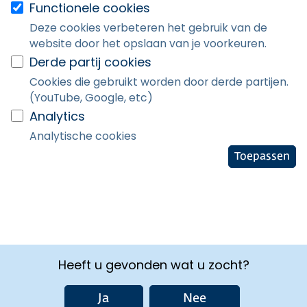
Functionele cookies
Deze cookies verbeteren het gebruik van de
website door het opslaan van je voorkeuren.
Derde partij cookies
Cookies die gebruikt worden door derde partijen.
(YouTube, Google, etc)
Analytics
Analytische cookies
Toepassen
Heeft u gevonden wat u zocht?
Ja
Nee