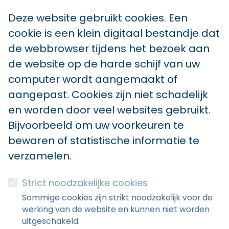
Deze website gebruikt cookies. Een
cookie is een klein digitaal bestandje dat
de webbrowser tijdens het bezoek aan
de website op de harde schijf van uw
computer wordt aangemaakt of
aangepast. Cookies zijn niet schadelijk
en worden door veel websites gebruikt.
Bijvoorbeeld om uw voorkeuren te
bewaren of statistische informatie te
verzamelen.
Strict noodzakelijke cookies
Sommige cookies zijn strikt noodzakelijk voor de
werking van de website en kunnen niet worden
uitgeschakeld.