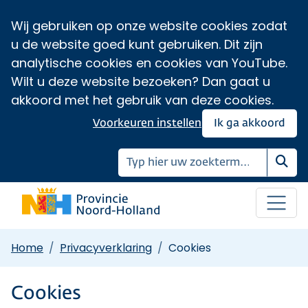
Wij gebruiken op onze website cookies zodat
u de website goed kunt gebruiken. Dit zijn
analytische cookies en cookies van YouTube.
Wilt u deze website bezoeken? Dan gaat u
akkoord met het gebruik van deze cookies.
Voorkeuren instellen
Ik ga akkoord
Zoe
Home
Privacyverklaring
Cookies
Cookies