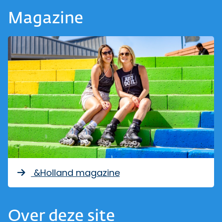
Magazine
&Holland magazine
Over deze site