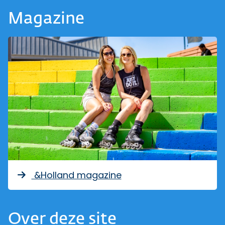
Magazine
&Holland magazine
Over deze site