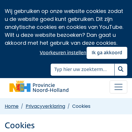
Wij gebruiken op onze website cookies zodat
u de website goed kunt gebruiken. Dit zijn
analytische cookies en cookies van YouTube.
Wilt u deze website bezoeken? Dan gaat u
akkoord met het gebruik van deze cookies.
Voorkeuren instellen
Ik ga akkoord
Zoe
Home
Privacyverklaring
Cookies
Cookies