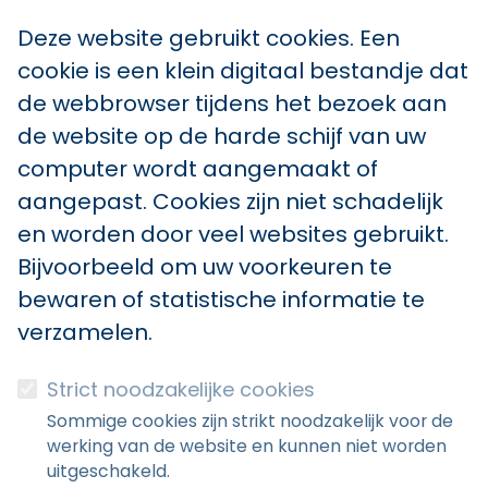
Deze website gebruikt cookies. Een
cookie is een klein digitaal bestandje dat
de webbrowser tijdens het bezoek aan
de website op de harde schijf van uw
computer wordt aangemaakt of
aangepast. Cookies zijn niet schadelijk
en worden door veel websites gebruikt.
Bijvoorbeeld om uw voorkeuren te
bewaren of statistische informatie te
verzamelen.
Strict noodzakelijke cookies
Sommige cookies zijn strikt noodzakelijk voor de
werking van de website en kunnen niet worden
uitgeschakeld.