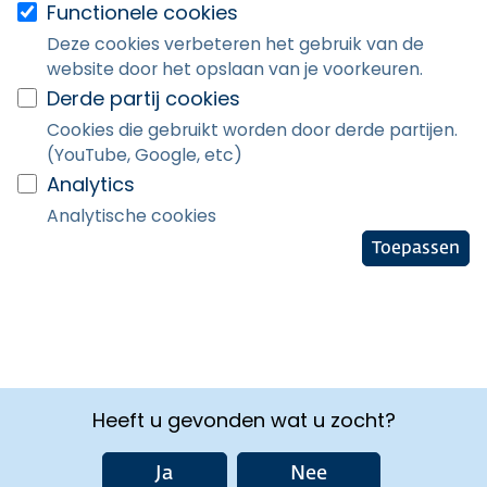
Functionele cookies
Deze cookies verbeteren het gebruik van de
website door het opslaan van je voorkeuren.
Derde partij cookies
Cookies die gebruikt worden door derde partijen.
(YouTube, Google, etc)
Analytics
Analytische cookies
Toepassen
Heeft u gevonden wat u zocht?
Ja
Nee