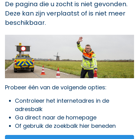
De pagina die u zocht is niet gevonden.
Deze kan zijn verplaatst of is niet meer
beschikbaar.
Probeer één van de volgende opties:
Controleer het internetadres in de
adresbalk
Ga direct naar
de homepage
Of gebruik de zoekbalk hier beneden