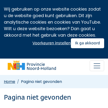
Wij gebruiken op onze website cookies zodat
u de website goed kunt gebruiken. Dit zijn
analytische cookies en cookies van YouTube.
Wilt u deze website bezoeken? Dan gaat u
akkoord met het gebruik van deze cookies.
Voorkeuren instellen
Ik ga akkoord
Home
Pagina niet gevonden
Pagina niet gevonden