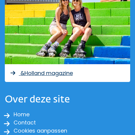
&Holland magazine
Over deze site
Home
Contact
Cookies aanpassen