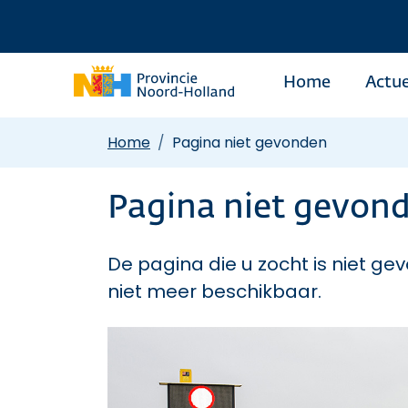
Home
Actue
Home
Pagina niet gevonden
Pagina niet gevon
De pagina die u zocht is niet gev
niet meer beschikbaar.