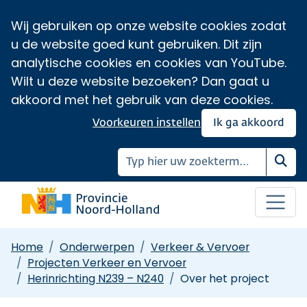
Wij gebruiken op onze website cookies zodat
u de website goed kunt gebruiken. Dit zijn
analytische cookies en cookies van YouTube.
Wilt u deze website bezoeken? Dan gaat u
akkoord met het gebruik van deze cookies.
Voorkeuren instellen
Ik ga akkoord
Zoe
Home
Onderwerpen
Verkeer & Vervoer
Projecten Verkeer en Vervoer
Herinrichting N239 – N240
Over het project