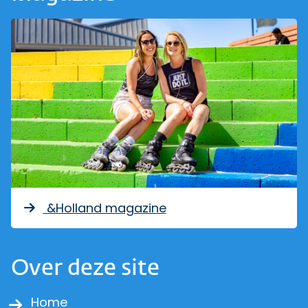
&Holland magazine
Over deze site
Home