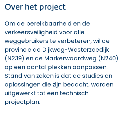
Over het project
Om de bereikbaarheid en de
verkeersveiligheid voor alle
weggebruikers te verbeteren, wil de
provincie de Dijkweg-Westerzeedijk
(N239) en de Markerwaardweg (N240)
op een aantal plekken aanpassen.
Stand van zaken is dat de studies en
oplossingen die zijn bedacht, worden
uitgewerkt tot een technisch
projectplan.