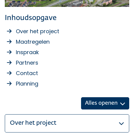
Inhoudsopgave
Over het project
Maatregelen
Inspraak
Partners
Contact
Planning
Alles openen
Over het project