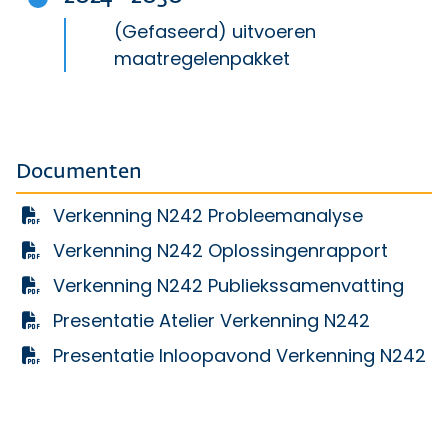
(Gefaseerd) uitvoeren
maatregelenpakket
Documenten
Verkenning N242 Probleemanalyse
Verkenning N242 Oplossingenrapport
Verkenning N242 Publiekssamenvatting
Presentatie Atelier Verkenning N242
Presentatie Inloopavond Verkenning N242