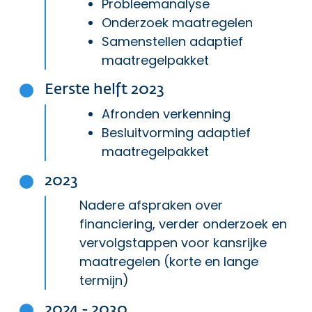
Probleemanalyse
Onderzoek maatregelen
Samenstellen adaptief
maatregelpakket
Eerste helft 2023
Afronden verkenning
Besluitvorming adaptief
maatregelpakket
2023
Nadere afspraken over
financiering, verder onderzoek en
vervolgstappen voor kansrijke
maatregelen (korte en lange
termijn)
2024 - 2030