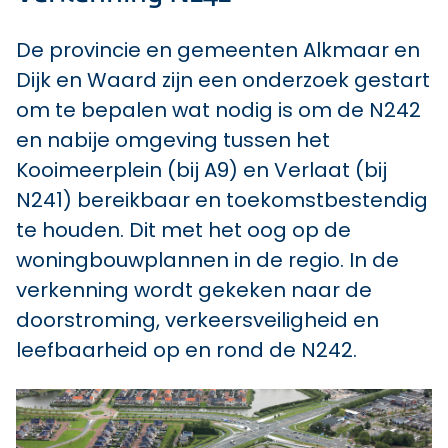
De provincie en gemeenten Alkmaar en
Dijk en Waard zijn een onderzoek gestart
om te bepalen wat nodig is om de N242
en nabije omgeving tussen het
Kooimeerplein (bij A9) en Verlaat (bij
N241) bereikbaar en toekomstbestendig
te houden. Dit met het oog op de
woningbouwplannen in de regio. In de
verkenning wordt gekeken naar de
doorstroming, verkeersveiligheid en
leefbaarheid op en rond de N242.