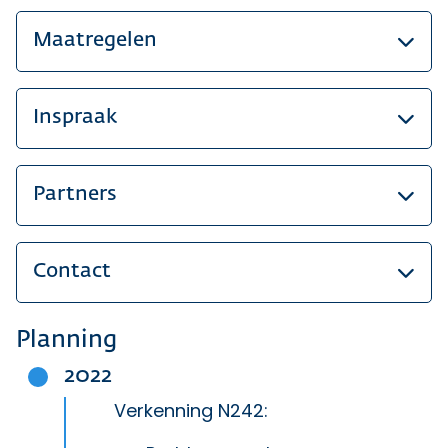
Maatregelen
Inspraak
Partners
Contact
Planning
2022
Verkenning N242: