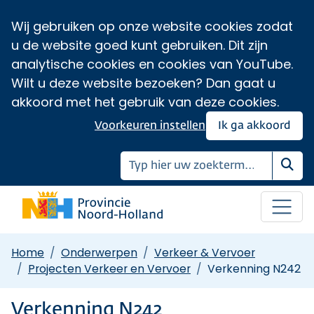
Wij gebruiken op onze website cookies zodat
u de website goed kunt gebruiken. Dit zijn
analytische cookies en cookies van YouTube.
Wilt u deze website bezoeken? Dan gaat u
akkoord met het gebruik van deze cookies.
Voorkeuren instellen
Ik ga akkoord
Zoe
Home
Onderwerpen
Verkeer & Vervoer
Projecten Verkeer en Vervoer
Verkenning N242
Verkenning N242