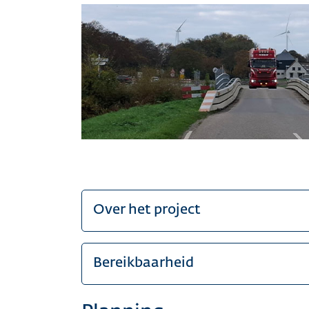
Over het project
Bereikbaarheid