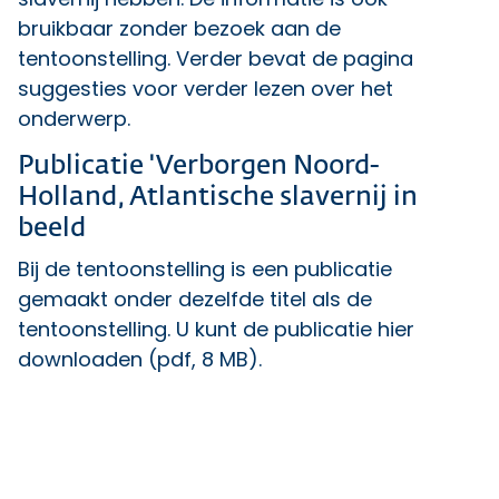
bruikbaar zonder bezoek aan de
tentoonstelling. Verder bevat de pagina
suggesties voor verder lezen over het
onderwerp.
Publicatie 'Verborgen Noord-
Holland, Atlantische slavernij in
beeld
Bij de tentoonstelling is een publicatie
gemaakt onder dezelfde titel als de
tentoonstelling. U kunt de
publicatie hier
downloaden
(pdf, 8 MB).