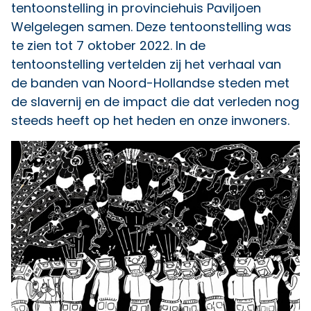
tentoonstelling in provinciehuis Paviljoen
Welgelegen samen. Deze tentoonstelling was
te zien tot 7 oktober 2022. In de
tentoonstelling vertelden zij het verhaal van
de banden van Noord-Hollandse steden met
de slavernij en de impact die dat verleden nog
steeds heeft op het heden en onze inwoners.