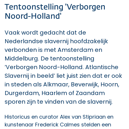
Tentoonstelling 'Verborgen
Noord-Holland'
Vaak wordt gedacht dat de
Nederlandse slavernij hoofdzakelijk
verbonden is met Amsterdam en
Middelburg. De tentoonstelling
‘Verborgen Noord-Holland. Atlantische
Slavernij in beeld’ liet juist zien dat er ook
in steden als Alkmaar, Beverwijk, Hoorn,
Durgerdam, Haarlem of Zaandam
sporen zijn te vinden van de slavernij.
Historicus en curator Alex van Stipriaan en
kunstenaar Frederick Calmes stelden een