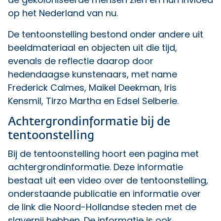
op het Nederland van nu.
De tentoonstelling bestond onder andere uit
beeldmateriaal en objecten uit die tijd,
evenals de reflectie daarop door
hedendaagse kunstenaars, met name
Frederick Calmes, Maikel Deekman, Iris
Kensmil, Tirzo Martha en Edsel Selberie.
Achtergrondinformatie bij de
tentoonstelling
Bij de tentoonstelling hoort een pagina met
achtergrondinformatie. Deze informatie
bestaat uit een video over de tentoonstelling,
onderstaande publicatie en informatie over
de link die Noord-Hollandse steden met de
slavernij hebben. De informatie is ook