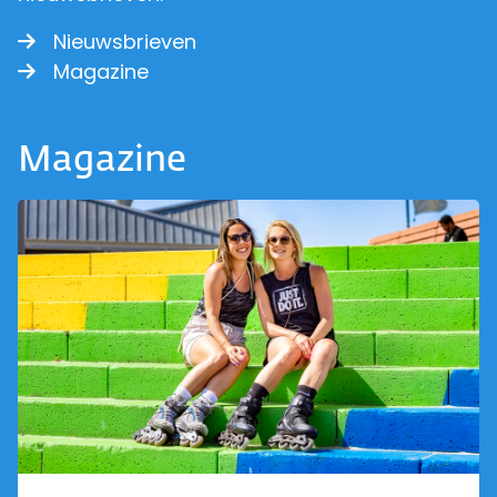
Nieuwsbrieven
Magazine
Magazine