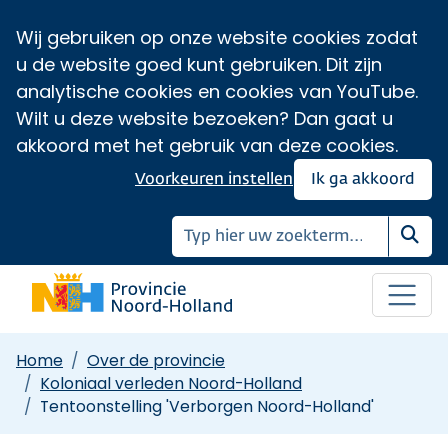
Wij gebruiken op onze website cookies zodat
u de website goed kunt gebruiken. Dit zijn
analytische cookies en cookies van YouTube.
Wilt u deze website bezoeken? Dan gaat u
akkoord met het gebruik van deze cookies.
Voorkeuren instellen
Ik ga akkoord
Zoe
Home
Over de provincie
Koloniaal verleden Noord-Holland
Tentoonstelling 'Verborgen Noord-Holland'