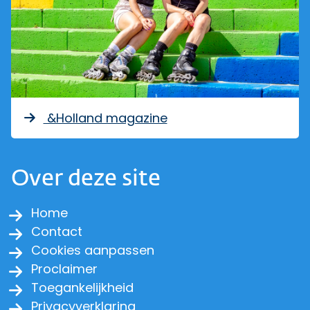
&Holland magazine
Over deze site
Home
Contact
Cookies aanpassen
Proclaimer
Toegankelijkheid
Privacyverklaring