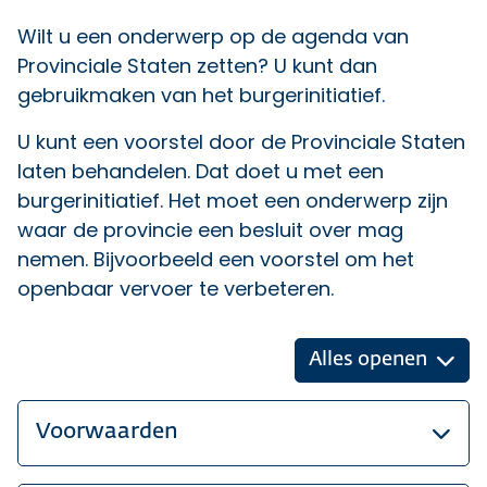
Wilt u een onderwerp op de agenda van
Provinciale Staten zetten? U kunt dan
gebruikmaken van het burgerinitiatief.
U kunt een voorstel door de Provinciale Staten
laten behandelen. Dat doet u met een
burgerinitiatief. Het moet een onderwerp zijn
waar de provincie een besluit over mag
nemen. Bijvoorbeeld een voorstel om het
openbaar vervoer te verbeteren.
Alles openen
Voorwaarden