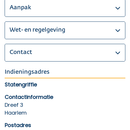
Aanpak
Wet- en regelgeving
Contact
Indieningsadres
Statengriffie
Contactinformatie
Dreef 3
Haarlem
Postadres