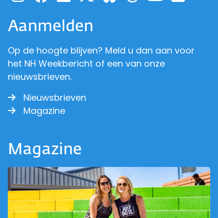
Aanmelden
Op de hoogte blijven? Meld u dan aan voor
het NH Weekbericht of een van onze
nieuwsbrieven.
Nieuwsbrieven
Magazine
Magazine