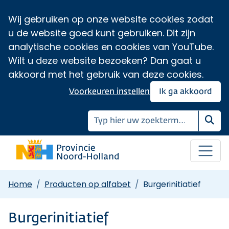
Wij gebruiken op onze website cookies zodat
u de website goed kunt gebruiken. Dit zijn
analytische cookies en cookies van YouTube.
Wilt u deze website bezoeken? Dan gaat u
akkoord met het gebruik van deze cookies.
Voorkeuren instellen
Ik ga akkoord
Zoe
Home
Producten op alfabet
Burgerinitiatief
Burgerinitiatief