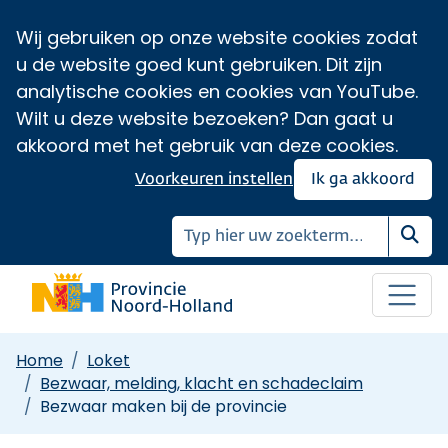
Wij gebruiken op onze website cookies zodat
u de website goed kunt gebruiken. Dit zijn
analytische cookies en cookies van YouTube.
Wilt u deze website bezoeken? Dan gaat u
akkoord met het gebruik van deze cookies.
Voorkeuren instellen
Ik ga akkoord
Zoe
Home
Loket
Bezwaar, melding, klacht en schadeclaim
Bezwaar maken bij de provincie