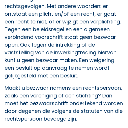
rechtsgevolgen. Met andere woorden: er
ontstaat een plicht en/of een recht, er gaat
een recht te niet, of er wijzigt een verplichting.
Tegen een beleidsregel en een algemeen
verbindend voorschrift staat geen bezwaar
open. Ook tegen de intrekking of de
vaststelling van de inwerkingtreding hiervan
kunt u geen bezwaar maken. Een weigering
een besluit op aanvraag te nemen wordt
gelijkgesteld met een besluit.
Maakt u bezwaar namens een rechtspersoon,
zoals een vereniging of een stichting? Dan
moet het bezwaarschrift ondertekend worden
door degenen die volgens de statuten van die
rechtspersoon bevoegd zijn.