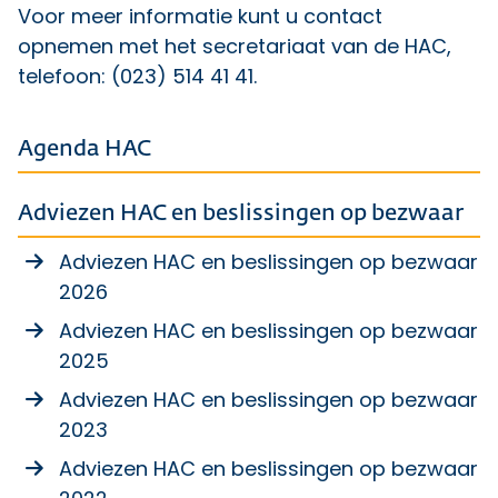
Voor meer informatie kunt u contact
opnemen met het secretariaat van de HAC,
telefoon: (023) 514 41 41.
Agenda HAC
Adviezen HAC en beslissingen op bezwaar
Adviezen HAC en beslissingen op bezwaar
2026
Adviezen HAC en beslissingen op bezwaar
2025
Adviezen HAC en beslissingen op bezwaar
2023
Adviezen HAC en beslissingen op bezwaar