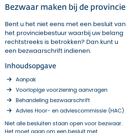
Bezwaar maken bij de provincie
Bent u het niet eens met een besluit van
het provinciebestuur waarbij uw belang
rechtstreeks is betrokken? Dan kunt u
een bezwaarschrift indienen.
Inhoudsopgave
Aanpak
Voorlopige voorziening aanvragen
Behandeling bezwaarschrift
Advies Hoor- en adviescommissie (HAC)
Niet alle besluiten staan open voor bezwaar.
Het moet gaan om een besluit met