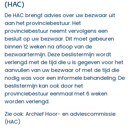
(HAC)
De HAC brengt advies over uw bezwaar uit
aan het provinciebestuur. Het
provinciebestuur neemt vervolgens een
besluit op uw bezwaar. Dit moet gebeuren
binnen 12 weken na afloop van de
bezwaartermijn. Deze beslistermijn wordt
verlengd met de tijd die u is gegeven voor het
aanvullen van uw bezwaar of met de tijd die
nodig was voor een informele behandeling. De
beslistermijn kan ook door het
provinciebestuur eenmaal met 6 weken
worden verlengd.
Zie ook:
Archief Hoor- en adviescommissie
(HAC)