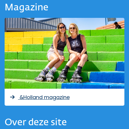
Magazine
&Holland magazine
Over deze site