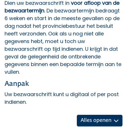
Dien uw bezwaarschrift in
voor afloop van de
bezwaartermijn
. De bezwaartermijn bedraagt
6 weken en start in de meeste gevallen op de
dag nadat het provinciebestuur het besluit
heeft verzonden. Ook als u nog niet alle
gegevens hebt, moet u toch uw
bezwaarschrift op tijd indienen. U krijgt in dat
geval de gelegenheid de ontbrekende
gegevens binnen een bepaalde termijn aan te
vullen.
Aanpak
Uw bezwaarschrift kunt u digitaal of per post
indienen.
Alles openen