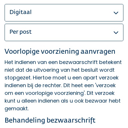
Digitaal
Per post
Voorlopige voorziening aanvragen
Het indienen van een bezwaarschrift betekent
niet dat de uitvoering van het besluit wordt
stopgezet. Hiertoe moet u een apart verzoek
indienen bij de rechter. Dit heet een 'verzoek
om een voorlopige voorziening'. Dit verzoek
kunt u alleen indienen als u ook bezwaar hebt
gemaakt.
Behandeling bezwaarschrift