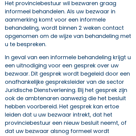
Het provinciebestuur wil bezwaren graag
informeel behandelen. Als uw bezwaar in
aanmerking komt voor een informele
behandeling, wordt binnen 2 weken contact
opgenomen om de wijze van behandeling met
u te bespreken.
In geval van een informele behandeling krijgt u
een uitnodiging voor een gesprek over uw
bezwaar. Dit gesprek wordt begeleid door een
onafhankelijke gespreksleider van de sector
Juridische Dienstverlening. Bij het gesprek zijn
ook de ambtenaren aanwezig die het besluit
hebben voorbereid. Het gesprek kan ertoe
leiden dat u uw bezwaar intrekt, dat het
provinciebestuur een nieuw besluit neemt, of
dat uw bezwaar alsnog formeel wordt