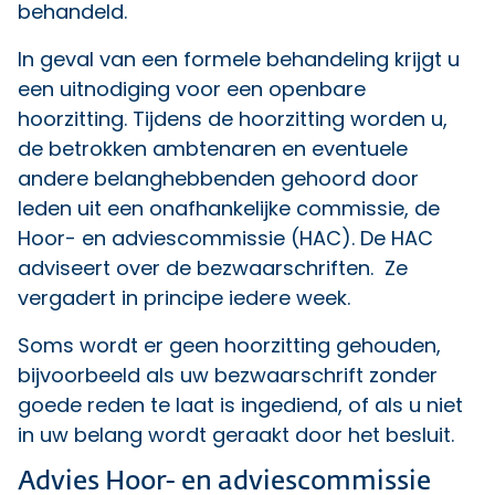
behandeld.
In geval van een formele behandeling krijgt u
een uitnodiging voor een openbare
hoorzitting. Tijdens de hoorzitting worden u,
de betrokken ambtenaren en eventuele
andere belanghebbenden gehoord door
leden uit een onafhankelijke commissie, de
Hoor- en adviescommissie (HAC). De HAC
adviseert over de bezwaarschriften. Ze
vergadert in principe iedere week.
Soms wordt er geen hoorzitting gehouden,
bijvoorbeeld als uw bezwaarschrift zonder
goede reden te laat is ingediend, of als u niet
in uw belang wordt geraakt door het besluit.
Advies Hoor- en adviescommissie