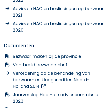
2022
Adviezen HAC en beslissingen op bezwaar
2021
Adviezen HAC en beslissingen op bezwaar
2020
Documenten
Bezwaar maken bij de provincie
Voorbeeld bezwaarschrift
Verordening op de behandeling van
bezwaar- en klaagschriften Noord-
Opent een externe link
Holland 2014
Jaarverslag Hoor- en adviescommissie
2023