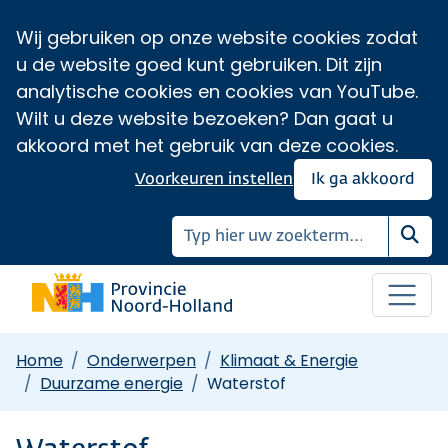
Wij gebruiken op onze website cookies zodat
u de website goed kunt gebruiken. Dit zijn
analytische cookies en cookies van YouTube.
Wilt u deze website bezoeken? Dan gaat u
akkoord met het gebruik van deze cookies.
Voorkeuren instellen
Ik ga akkoord
Zoe
Home
Onderwerpen
Klimaat & Energie
Duurzame energie
Waterstof