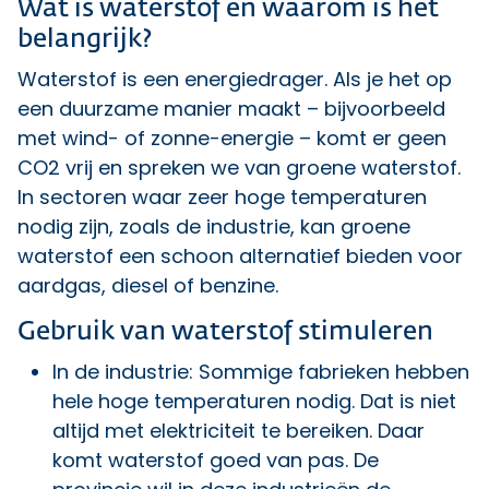
Wat is waterstof en waarom is het
belangrijk?
Waterstof is een energiedrager. Als je het op
een duurzame manier maakt – bijvoorbeeld
met wind- of zonne-energie – komt er geen
CO2 vrij en spreken we van groene waterstof.
In sectoren waar zeer hoge temperaturen
nodig zijn, zoals de industrie, kan groene
waterstof een schoon alternatief bieden voor
aardgas, diesel of benzine.
Gebruik van waterstof stimuleren
In de industrie: Sommige fabrieken hebben
hele hoge temperaturen nodig. Dat is niet
altijd met elektriciteit te bereiken. Daar
komt waterstof goed van pas. De