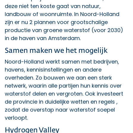
deze niet ten koste gaat van natuur,
landbouw of woonruimte. In Noord-Holland
zijn er nu 2 plannen voor grootschalige
productie van groene waterstof (voor 2030)
in de haven van Amsterdam.
Samen maken we het mogelijk
Noord-Holland werkt samen met bedrijven,
havens, kennisinstellingen en andere
overheden. Zo bouwen we aan een sterk
netwerk, waarin alle partijen hun kennis over
waterstof delen en vergroten. Ook investeert
de provincie in duidelijke wetten en regels ,
zodat de overstap naar waterstof soepel
verloopt.
Hydrogen Valley