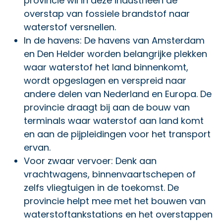
provincie wil in deze industrieën de
overstap van fossiele brandstof naar
waterstof versnellen.
In de havens: De havens van Amsterdam
en Den Helder worden belangrijke plekken
waar waterstof het land binnenkomt,
wordt opgeslagen en verspreid naar
andere delen van Nederland en Europa. De
provincie draagt bij aan de bouw van
terminals waar waterstof aan land komt
en aan de pijpleidingen voor het transport
ervan.
Voor zwaar vervoer: Denk aan
vrachtwagens, binnenvaartschepen of
zelfs vliegtuigen in de toekomst. De
provincie helpt mee met het bouwen van
waterstoftankstations en het overstappen