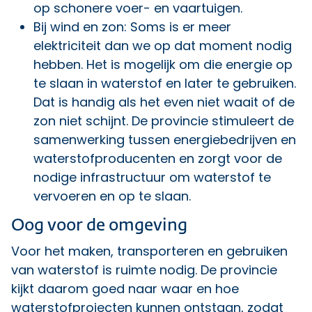
op schonere voer- en vaartuigen.
Bij wind en zon: Soms is er meer
elektriciteit dan we op dat moment nodig
hebben. Het is mogelijk om die energie op
te slaan in waterstof en later te gebruiken.
Dat is handig als het even niet waait of de
zon niet schijnt. De provincie stimuleert de
samenwerking tussen energiebedrijven en
waterstofproducenten en zorgt voor de
nodige infrastructuur om waterstof te
vervoeren en op te slaan.
Oog voor de omgeving
Voor het maken, transporteren en gebruiken
van waterstof is ruimte nodig. De provincie
kijkt daarom goed naar waar en hoe
waterstofprojecten kunnen ontstaan, zodat