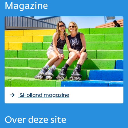
Magazine
&Holland magazine
Over deze site