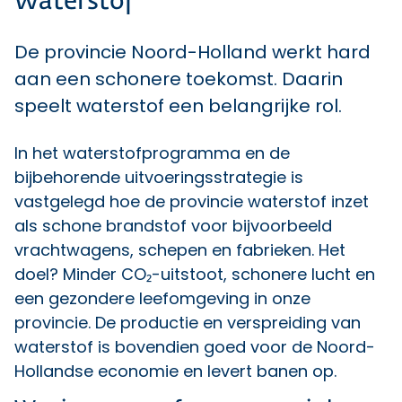
Waterstof
De provincie Noord-Holland werkt hard
aan een schonere toekomst. Daarin
speelt waterstof een belangrijke rol.
In het
waterstofprogramma
en de
bijbehorende uitvoeringsstrategie
is
vastgelegd hoe de provincie waterstof inzet
als schone brandstof voor bijvoorbeeld
vrachtwagens, schepen en fabrieken. Het
doel? Minder CO₂-uitstoot, schonere lucht en
een gezondere leefomgeving in onze
provincie. De productie en verspreiding van
waterstof is bovendien goed voor de Noord-
Hollandse economie en levert banen op.