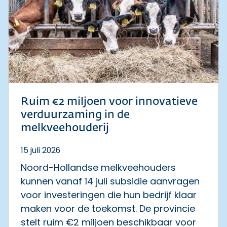
Ruim €2 miljoen voor innovatieve
verduurzaming in de
melkveehouderij
15 juli 2026
Noord-Hollandse melkveehouders
kunnen vanaf 14 juli subsidie aanvragen
voor investeringen die hun bedrijf klaar
maken voor de toekomst. De provincie
stelt ruim €2 miljoen beschikbaar voor