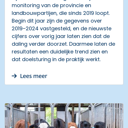
monitoring van de provincie en
landbouwpartijen, die sinds 2019 loopt.
Begin dit jaar zijn de gegevens over
2019–2024 vastgesteld, en de nieuwste
cijfers over vorig jaar laten zien dat de
daling verder doorzet. Daarmee laten de
resultaten een duidelijke trend zien en
dat doelsturing in de praktijk werkt.
over Stikstofuitstoot melkve
Lees meer