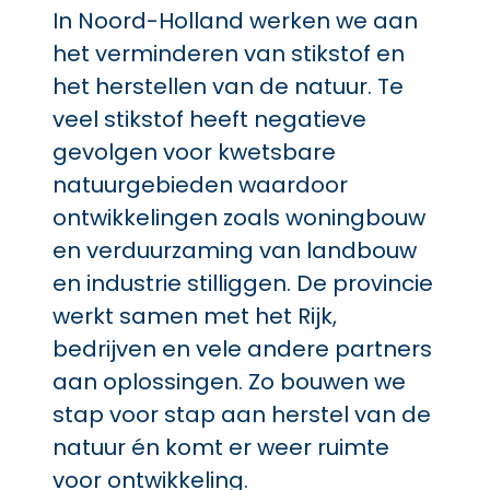
In Noord-Holland werken we aan
het verminderen van stikstof en
het herstellen van de natuur. Te
veel stikstof heeft negatieve
gevolgen voor kwetsbare
natuurgebieden waardoor
ontwikkelingen zoals woningbouw
en verduurzaming van landbouw
en industrie stilliggen. De provincie
werkt samen met het Rijk,
bedrijven en vele andere partners
aan oplossingen. Zo bouwen we
stap voor stap aan herstel van de
natuur én komt er weer ruimte
voor ontwikkeling.