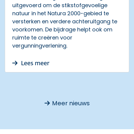
uitgevoerd om de stikstofgevoelige
natuur in het Natura 2000-gebied te
versterken en verdere achteruitgang te
voorkomen. De bijdrage helpt ook om
ruimte te creëren voor
vergunningverlening.
over 3 miljoen euro extra vo
Lees meer
Meer nieuws