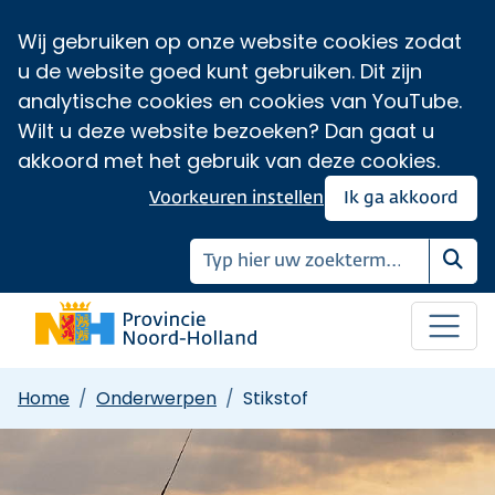
Wij gebruiken op onze website cookies zodat
u de website goed kunt gebruiken. Dit zijn
analytische cookies en cookies van YouTube.
Wilt u deze website bezoeken? Dan gaat u
akkoord met het gebruik van deze cookies.
Voorkeuren instellen
Ik ga akkoord
Zoe
Home
Onderwerpen
Stikstof