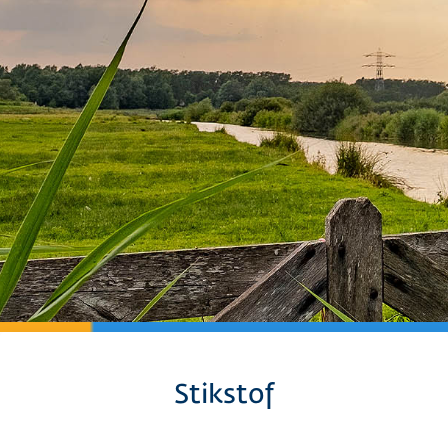
Stikstof