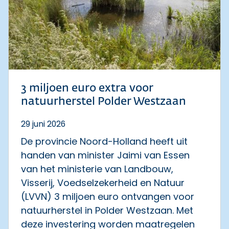
3 miljoen euro extra voor
natuurherstel Polder Westzaan
29 juni 2026
De provincie Noord-Holland heeft uit
handen van minister Jaimi van Essen
van het ministerie van Landbouw,
Visserij, Voedselzekerheid en Natuur
(LVVN) 3 miljoen euro ontvangen voor
natuurherstel in Polder Westzaan. Met
deze investering worden maatregelen