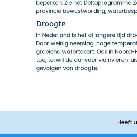
beperken. Zie het
Deltaprogramma Z
provincie bewustwording, waterbespa
Droogte
In Nederland is het al langere tijd dro
Door weinig neerslag, hoge tempera
groeiend watertekort. Ook in Noord
toe, terwijl de aanvoer via rivieren ju
gevolgen van droogte
.
Heeft 