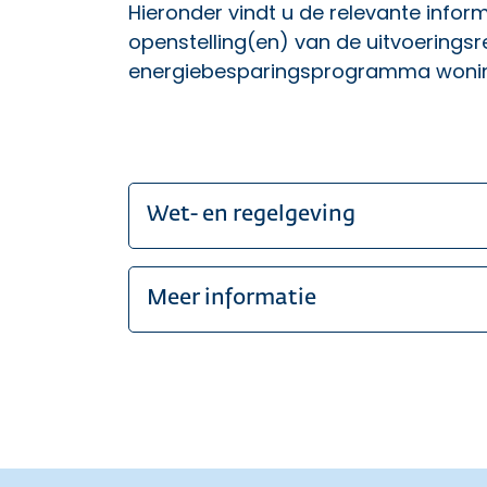
Hieronder vindt u de relevante inform
openstelling(en) van de uitvoeringsr
energiebesparingsprogramma wonin
Wet- en regelgeving
Meer informatie