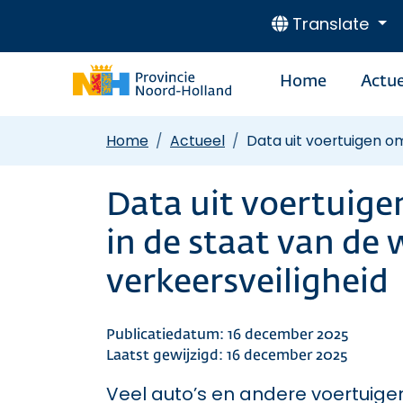
Translate
Home
Actue
Home
Actueel
Data uit voertuigen om
Data uit voertuigen
in de staat van de
verkeersveiligheid
Publicatiedatum: 16 december 2025
Laatst gewijzigd: 16 december 2025
Veel auto’s en andere voertuig